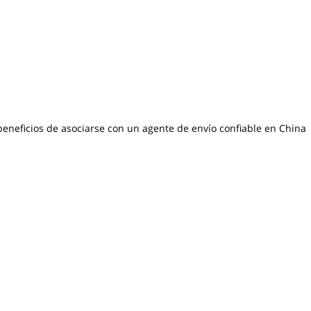
beneficios de asociarse con un agente de envío confiable en China