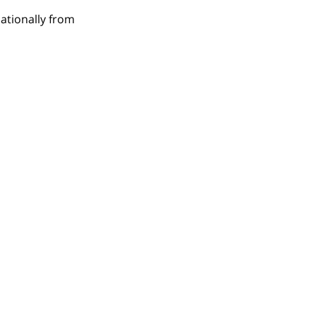
ationally from 