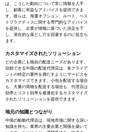
は、こうした動向について常に情報を入手
し、顧客に有益なアドバイスを提供できま
す。彼らは、海運オプション、ルート、ベス
トプラクティスに関する専門的なアドバイス
を提供し、企業が情報に基づいた決定を下
し、潜在的な落とし穴を回避するのに役立ち
ます。
カスタマイズされたソリューション
どの企業にも独自の配送ニーズがあります。
信頼できる中国の配送代理店は、各クライア
ントの特定の要件を満たすようにサービスを
カスタマイズできます。小包を配送する場合
も、大量の荷物を配送する場合も、代理店は
効率とコスト効率を最適化するカスタマイズ
されたソリューションを提供できます。
地元の知識とつながり
中国の船舶代理店は、現地市場に関する深い
知識を持ち、業界の主要企業と関係を築いて