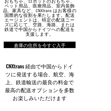
おもちゃ、ロボットのおもちゃ、
ペット用品、医療用品、室内装飾
品、家具など、CNXtrans はお客様の
国際的な役割を果たします。配送
エージェントは、特定の配送ニー
ズに応じて、空路、海路、または
鉄道で中国からドイツへの配送を
支援します。
倉庫の住所を今すぐ入手
CNXtrans 経由で中国からドイ
ツに発送する場合、航空、海
上、鉄道輸送の最良の料金で
最高の配送オプションを多数
お楽しみいただけます