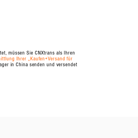
tet, müssen Sie CNXtrans als Ihren
ittlung Ihrer „Kaufen+Versand für
Lager in China senden und versendet