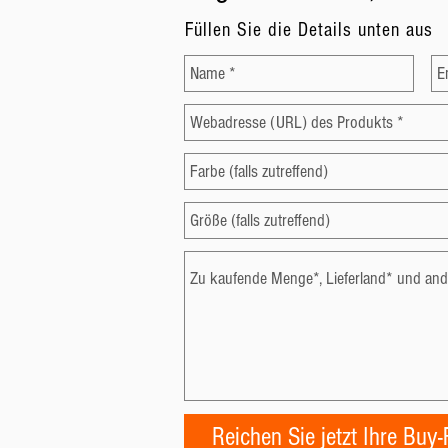
Füllen Sie die Details unten aus
Reichen Sie jetzt Ihre Buy