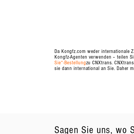
Da Kongfz.com weder internationale Z
Kongfz-Agenten verwenden – teilen Si
Sie“-Bestellung
zu CNXtrans. CNXtrans 
sie dann international an Sie. Daher 
Sagen Sie uns, wo S