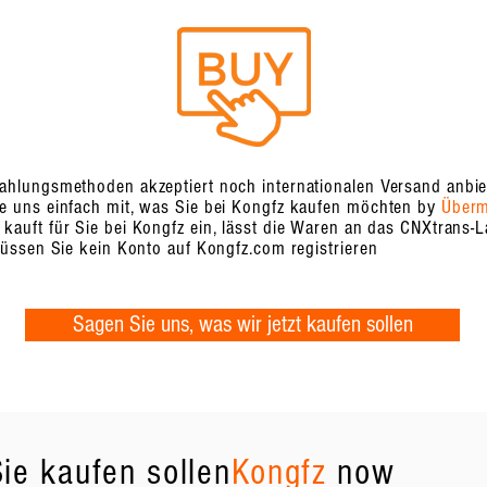
ahlungsmethoden akzeptiert noch internationalen Versand anbie
e uns einfach mit, was Sie bei Kongfz kaufen möchten by
Überm
kauft für Sie bei Kongfz ein, lässt die Waren an das CNXtrans-
müssen Sie kein Konto auf Kongfz.com registrieren
Sagen Sie uns, was wir jetzt kaufen sollen
ie kaufen sollen
Kongfz
now