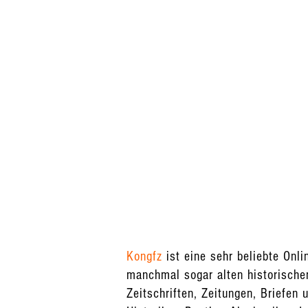
Kongfz
ist eine sehr beliebte Onl
manchmal sogar alten historische
Zeitschriften, Zeitungen, Briefen 