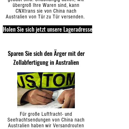
übergroß Ihre Waren sind, kann
CNXtrans sie von China nach
Australien von Tür zu Tür versenden.
Holen Sie sich jetzt unsere Lageradresse
Sparen Sie sich den Ärger mit der
Zollabfertigung in Australien
Für große Luftfracht- und
Seefrachtsendungen von China nach
Australien haben wir Versandrouten