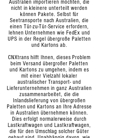
Australien importieren möchten, die
nicht in kleinere unterteilt werden
können Pakete. Selbst für
Seetransporte nach Australien, die
einen Tür-zu-Tür-Service erfordern,
lehnen Unternehmen wie FedEx und
UPS in der Regel übergroße Paletten
und Kartons ab.
CNXtrans hilft Ihnen, dieses Problem
beim Versand übergroßer Paletten
und Kartons zu umgehen, indem es
mit einer Vielzahl lokaler
australischer Transport- und
Lieferunternehmen in ganz Australien
zusammenarbeitet, die die
Inlandslieferung von übergroßen
Paletten und Kartons an Ihre Adresse
in Australien übernehmen können.
Dies erfolgt normalerweise durch
Lastkraftwagen und Lastkraftwagen,
die für den Umschlag solcher Güter
gebaut sind. Unabhängig davon, wie