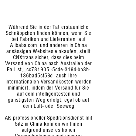
Während Sie in der Tat erstaunliche
Schnäppchen finden können, wenn Sie
bei Fabriken und Lieferanten auf
Alibaba.com und anderen in China
ansässigen Websites einkaufen, stellt
CNXtrans sicher, dass dies beim
Versand von China nach Australien der
Fall ist,_cc781905 -5cde-3194-bb3b-
136bad5cf58d_auch Ihre
internationalen Versandkosten werden
minimiert, indem der Versand für Sie
auf dem intelligentesten und
günstigsten Weg erfolgt, egal ob auf
dem Luft- oder Seeweg
Als professioneller Speditionsdienst mit
Sitz in China können wir Ihnen
aufgrund unseres hohen