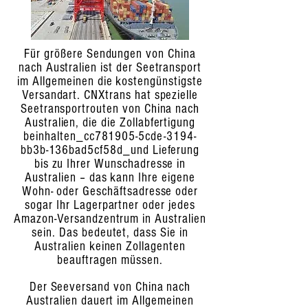
Für größere Sendungen von China
nach Australien ist der Seetransport
im Allgemeinen die kostengünstigste
Versandart. CNXtrans hat spezielle
Seetransportrouten von China nach
Australien, die die Zollabfertigung
beinhalten_cc781905-5cde-3194-
bb3b-136bad5cf58d_und Lieferung
bis zu Ihrer Wunschadresse in
Australien – das kann Ihre eigene
Wohn- oder Geschäftsadresse oder
sogar Ihr Lagerpartner oder jedes
Amazon-Versandzentrum in Australien
sein. Das bedeutet, dass Sie in
Australien keinen Zollagenten
beauftragen müssen.
Der Seeversand von China nach
Australien dauert im Allgemeinen