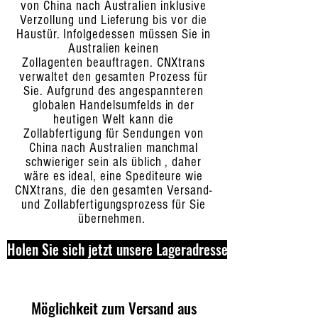
von China nach Australien inklusive
Verzollung und Lieferung bis vor die
Haustür. Infolgedessen müssen Sie in
Australien keinen
Zollagenten beauftragen. CNXtrans
verwaltet den gesamten Prozess für
Sie. Aufgrund des angespannteren
globalen Handelsumfelds in der
heutigen Welt kann die
Zollabfertigung für Sendungen von
China nach Australien manchmal
schwieriger sein als üblich , daher
wäre es ideal, eine Spediteure wie
CNXtrans, die den gesamten Versand-
und Zollabfertigungsprozess für Sie
übernehmen.
Holen Sie sich jetzt unsere Lageradresse
Möglichkeit zum Versand aus