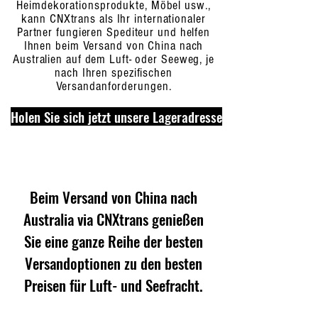
Heimdekorationsprodukte, Möbel usw.,
kann CNXtrans als Ihr internationaler
Partner fungieren Spediteur und helfen
Ihnen beim Versand von China nach
Australien auf dem Luft- oder Seeweg, je
nach Ihren spezifischen
Versandanforderungen.
Holen Sie sich jetzt unsere Lageradresse
Beim Versand von China nach
Australia via CNXtrans genießen
Sie eine ganze Reihe der besten
Versandoptionen zu den besten
Preisen für Luft- und Seefracht.