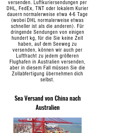
versenden. Luftkuriersendungen per
DHL, FedEx, TNT oder lokalem Kurier
dauern normalerweise etwa 4-6 Tage
(wobei DHL normalerweise etwas
schneller ist als die anderen). Für
dringende Sendungen von einigen
hundert kg, für die Sie keine Zeit
haben, auf dem Seeweg zu
versenden, können wir auch per
Luftfracht zu jedem größeren
Flughafen in Australien versenden,
aber in diesem Fall müssen Sie die
Zollabfertigung übernehmen dich
selbst.
Sea Versand von China nach
Australien