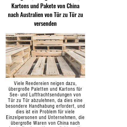
Kartons und Pakete von China
nach Australien von Tür zu Tür zu
versenden
Viele Reedereien neigen dazu,
übergroße Paletten und Kartons für
See- und Luftfrachtsendungen von
Tür zu Tür abzulehnen, da dies eine
besondere Handhabung erfordert, und
dies ist ein Problem für viele
Einzelpersonen und Unternehmen, die
übergroße Waren von China nach