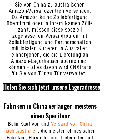
Sie von China zu australischen
Amazon-Versandzentren versenden.
Da Amazon keine Zollabfertigung
übernimmt oder in Ihrem Namen Zölle
zahlt, müssen diese speziell
zugelassenen Versandrouten mit
Zollabfertigung und Partnerschaften
mit lokalen Kurieren in Australien
einhergehen, die die Lieferung an
Amazon-Lagerhäuser übernehmen
können – alles davon wird CNXtrans
für Sie von Tür zu Tür verwaltet.
Holen Sie sich jetzt unsere Lageradresse
Fabriken in China verlangen meistens
einen Spediteur
Beim Kauf von and
Versand von China
nach Australien
, die meisten chinesischen
Fabriken, Hersteller und Lieferanten auf