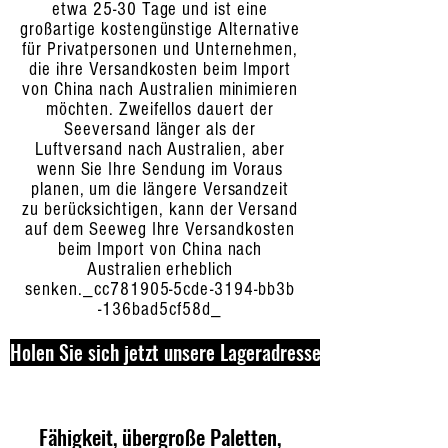
etwa 25-30 Tage und ist eine
großartige kostengünstige Alternative
für Privatpersonen und Unternehmen,
die ihre Versandkosten beim Import
von China nach Australien minimieren
möchten. Zweifellos dauert der
Seeversand länger als der
Luftversand nach Australien, aber
wenn Sie Ihre Sendung im Voraus
planen, um die längere Versandzeit
zu berücksichtigen, kann der Versand
auf dem Seeweg Ihre Versandkosten
beim Import von China nach
Australien erheblich
senken._cc781905-5cde-3194-bb3b
-136bad5cf58d_
Holen Sie sich jetzt unsere Lageradresse
Fähigkeit, übergroße Paletten,