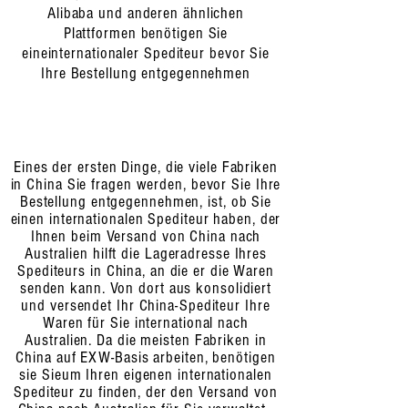
Alibaba und anderen ähnlichen
Plattformen benötigen Sie
eine
internationaler Spediteur
bevor Sie
Ihre Bestellung entgegennehmen
Eines der ersten Dinge, die viele Fabriken
in China Sie fragen werden, bevor Sie Ihre
Bestellung entgegennehmen, ist, ob Sie
einen internationalen Spediteur haben, der
Ihnen beim Versand von China nach
Australien hilft die Lageradresse Ihres
Spediteurs in China, an die er die Waren
senden kann. Von dort aus konsolidiert
und versendet Ihr China-Spediteur Ihre
Waren für Sie international nach
Australien. Da die meisten Fabriken in
China auf EXW-Basis arbeiten, benötigen
sie Sie
um Ihren eigenen internationalen
Spediteur zu finden, der den Versand von