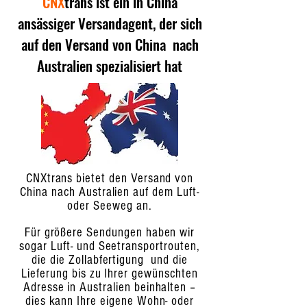
CNX
trans ist ein in China
ansässiger Versandagent, der sich
auf den Versand von China nach
Australien spezialisiert hat
CNXtrans bietet den Versand von
China nach Australien auf dem Luft-
oder Seeweg an.
Für größere Sendungen haben wir
sogar Luft- und Seetransportrouten,
die die Zollabfertigung und die
Lieferung bis zu Ihrer gewünschten
Adresse in Australien beinhalten –
dies kann Ihre eigene Wohn- oder