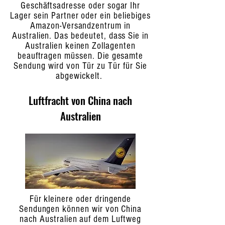
Geschäftsadresse oder sogar Ihr
Lager sein Partner oder ein beliebiges
Amazon-Versandzentrum in
Australien. Das bedeutet, dass Sie in
Australien keinen Zollagenten
beauftragen müssen. Die gesamte
Sendung wird von Tür zu Tür für Sie
abgewickelt.
Luftfracht von China nach
Australien
Für kleinere oder dringende
Sendungen können wir von China
nach Australien auf dem Luftweg