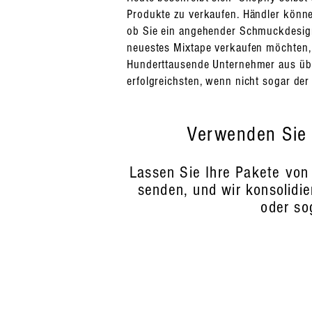
Produkte zu verkaufen. Händler könne
ob Sie ein angehender Schmuckdesign
neuestes Mixtape verkaufen möchten, 
Hunderttausende Unternehmer aus über
erfolgreichsten, wenn nicht sogar de
Verwenden Sie 
Lassen Sie Ihre Pakete von
senden, und wir konsolidie
oder so