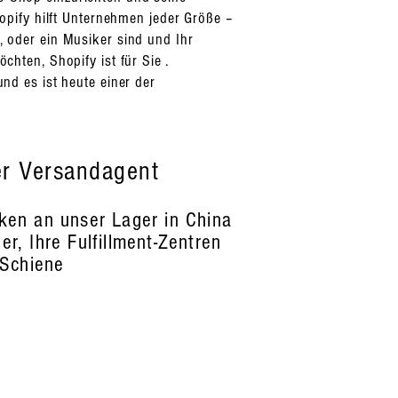
opify hilft Unternehmen jeder Größe –
 oder ein Musiker sind und Ihr
hten, Shopify ist für Sie .
d es ist heute einer der
er Versandagent
ken an unser Lager in China
r, Ihre Fulfillment-Zentren
 Schiene