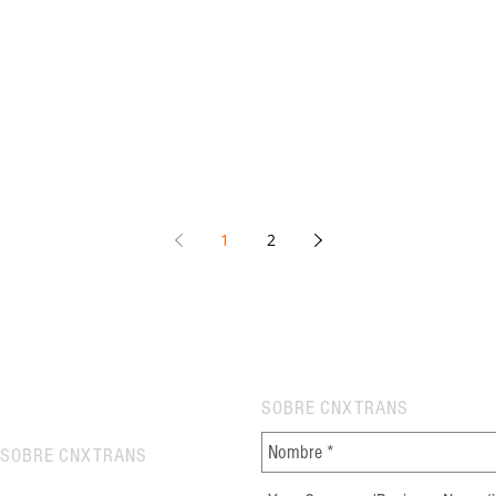
1
2
SOBRE CNXTRANS
SOBRE CNXTRANS