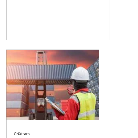
CNXtrans