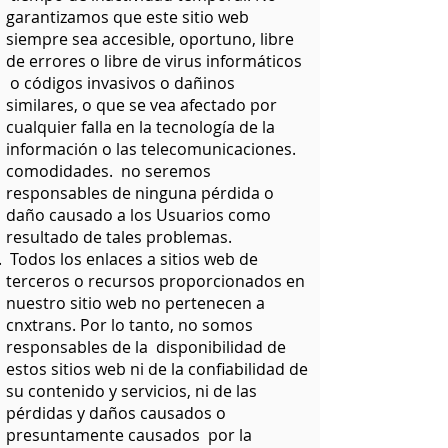
garantizamos que este sitio web
siempre sea accesible, oportuno, libre
de errores o libre de virus informáticos
o códigos invasivos o dañinos
similares, o que se vea afectado por
cualquier falla en la tecnología de la
información o las telecomunicaciones.
comodidades. no seremos
responsables de ninguna pérdida o
daño causado a los Usuarios como
resultado de tales problemas.
Todos los enlaces a sitios web de
terceros o recursos proporcionados en
nuestro sitio web no pertenecen a
cnxtrans. Por lo tanto, no somos
responsables de la disponibilidad de
estos sitios web ni de la confiabilidad de
su contenido y servicios, ni de las
pérdidas y daños causados o
presuntamente causados por la