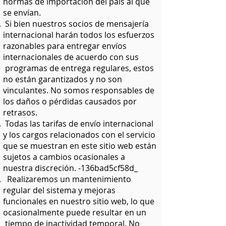
normas de importación del país al que
se envían.
Si bien nuestros socios de mensajería
internacional harán todos los esfuerzos
razonables para entregar envíos
internacionales de acuerdo con sus
programas de entrega regulares, estos
no están garantizados y no son
vinculantes. No somos responsables de
los daños o pérdidas causados por
retrasos.
Todas las tarifas de envío internacional
y los cargos relacionados con el servicio
que se muestran en este sitio web están
sujetos a cambios ocasionales a
nuestra discreción. -136bad5cf58d_
Realizaremos un mantenimiento
regular del sistema y mejoras
funcionales en nuestro sitio web, lo que
ocasionalmente puede resultar en un
tiempo de inactividad temporal. No