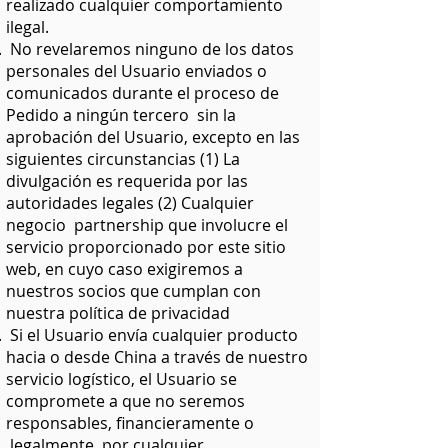
realizado cualquier comportamiento
ilegal.
No revelaremos ninguno de los datos
personales del Usuario enviados o
comunicados durante el proceso de
Pedido a ningún tercero sin la
aprobación del Usuario, excepto en las
siguientes circunstancias (1) La
divulgación es requerida por las
autoridades legales (2) Cualquier
negocio partnership que involucre el
servicio proporcionado por este sitio
web, en cuyo caso exigiremos a
nuestros socios que cumplan con
nuestra política de privacidad
Si el Usuario envía cualquier producto
hacia o desde China a través de nuestro
servicio logístico, el Usuario se
compromete a que no seremos
responsables, financieramente o
legalmente, por cualquier