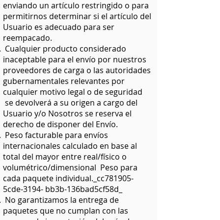
enviando un artículo restringido o para
permitirnos determinar si el artículo del
Usuario es adecuado para ser
reempacado.
Cualquier producto considerado
inaceptable para el envío por nuestros
proveedores de carga o las autoridades
gubernamentales relevantes por
cualquier motivo legal o de seguridad
se devolverá a su origen a cargo del
Usuario y/o Nosotros se reserva el
derecho de disponer del Envío.
Peso facturable para envíos
internacionales calculado en base al
total del mayor entre real/físico o
volumétrico/dimensional Peso para
cada paquete individual._cc781905-
5cde-3194- bb3b-136bad5cf58d_
No garantizamos la entrega de
paquetes que no cumplan con las