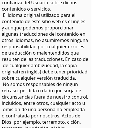
confianza del Usuario sobre dichos
contenidos o servicios.
El idioma original utilizado para el
contenido de este sitio web es el inglés
y aunque podemos proporcionar
algunas traducciones del contenido en
otros idiomas, no asumiremos ninguna
responsabilidad por cualquier errores
de traducción o malentendidos que
resulten de las traducciones. En caso de
de cualquier ambigüedad, la copia
original (en inglés) debe tener prioridad
sobre cualquier versión traducida.
No somos responsables de ningún
retraso, pérdida o daño que surja de
circunstancias fuera de nuestro control,
incluidos, entre otros, cualquier acto u
omisión de una persona no empleada
o contratada por nosotros; Actos de
Dios, por ejemplo, terremoto, ciclón,