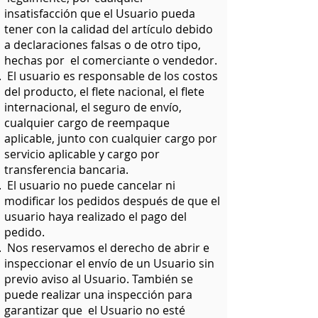
insatisfacción que el Usuario pueda
tener con la calidad del artículo debido
a declaraciones falsas o de otro tipo,
hechas por el comerciante o vendedor.
El usuario es responsable de los costos
del producto, el flete nacional, el flete
internacional, el seguro de envío,
cualquier cargo de reempaque
aplicable, junto con cualquier cargo por
servicio aplicable y cargo por
transferencia bancaria.
El usuario no puede cancelar ni
modificar los pedidos después de que el
usuario haya realizado el pago del
pedido.
Nos reservamos el derecho de abrir e
inspeccionar el envío de un Usuario sin
previo aviso al Usuario. También se
puede realizar una inspección para
garantizar que el Usuario no esté