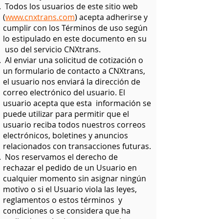
Todos los usuarios de este sitio web
(
www.cnxtrans.com
) acepta adherirse y
cumplir con los Términos de uso según
lo estipulado en este documento en su
uso del servicio CNXtrans.
Al enviar una solicitud de cotización o
un formulario de contacto a CNXtrans,
el usuario nos enviará la dirección de
correo electrónico del usuario. El
usuario acepta que esta información se
puede utilizar para permitir que el
usuario reciba todos nuestros correos
electrónicos, boletines y anuncios
relacionados con transacciones futuras.
Nos reservamos el derecho de
rechazar el pedido de un Usuario en
cualquier momento sin asignar ningún
motivo o si el Usuario viola las leyes,
reglamentos o estos términos y
condiciones o se considera que ha