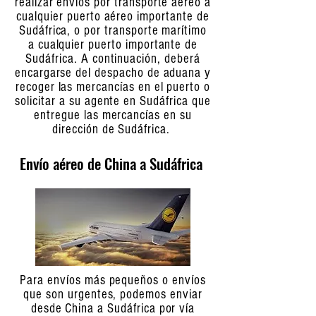
realizar envíos por transporte aéreo a
cualquier puerto aéreo importante de
Sudáfrica, o por transporte marítimo
a cualquier puerto importante de
Sudáfrica. A continuación, deberá
encargarse del despacho de aduana y
recoger las mercancías en el puerto o
solicitar a su agente en Sudáfrica que
entregue las mercancías en su
dirección de Sudáfrica.
Envío aéreo de China a Sudáfrica
Para envíos más pequeños o envíos
que son urgentes, podemos enviar
desde China a Sudáfrica por vía