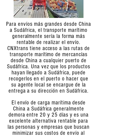
Para envíos más grandes desde China
a Sudáfrica, el transporte marítimo
generalmente sería la forma más
rentable de realizar el envío.
CNXtrans tiene acceso a las rutas de
transporte marítimo de mercancías
desde China a cualquier puerto de
Sudáfrica. Una vez que los productos
hayan llegado a Sudáfrica, puede
recogerlos en el puerto o hacer que
su agente local se encargue de la
entrega a su dirección en Sudáfrica.
El envío de carga marítima desde
China a Sudáfrica generalmente
demora entre 20 y 25 días y es una
excelente alternativa rentable para
las personas y empresas que buscan
minimizar sus costos de envío al