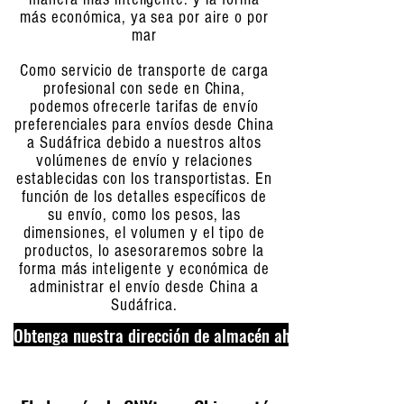
más económica, ya sea por aire o por
mar
Como servicio de transporte de carga
profesional con sede en China,
podemos ofrecerle tarifas de envío
preferenciales para envíos desde China
a Sudáfrica debido a nuestros altos
volúmenes de envío y relaciones
establecidas con los transportistas. En
función de los detalles específicos de
su envío, como los pesos, las
dimensiones, el volumen y el tipo de
productos, lo asesoraremos sobre la
forma más inteligente y económica de
administrar el envío desde China a
Sudáfrica.
Obtenga nuestra dirección de almacén ahora