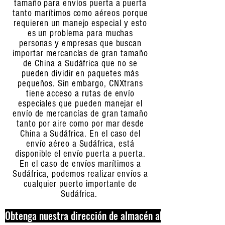
tamaño para envíos puerta a puerta
tanto marítimos como aéreos porque
requieren un manejo especial y esto
es un problema para muchas
personas y empresas que buscan
importar mercancías de gran tamaño
de China a Sudáfrica que no se
pueden dividir en paquetes más
pequeños. Sin embargo, CNXtrans
tiene acceso a rutas de envío
especiales que pueden manejar el
envío de mercancías de gran tamaño
tanto por aire como por mar desde
China a Sudáfrica. En el caso del
envío aéreo a Sudáfrica, está
disponible el envío puerta a puerta.
En el caso de envíos marítimos a
Sudáfrica, podemos realizar envíos a
cualquier puerto importante de
Sudáfrica.
Obtenga nuestra dirección de almacén ahora