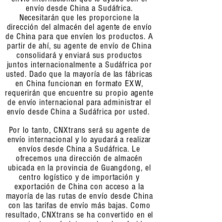
envío desde China a Sudáfrica.
Necesitarán que les proporcione la
dirección del almacén del agente de envío
de China para que envíen los productos. A
partir de ahí, su agente de envío de China
consolidará y enviará sus productos
juntos internacionalmente a Sudáfrica por
usted. Dado que la mayoría de las fábricas
en China funcionan en formato EXW,
requerirán que encuentre su propio agente
de envío internacional para administrar el
envío desde China a Sudáfrica por usted.
Por lo tanto, CNXtrans será su agente de
envío internacional y lo ayudará a realizar
envíos desde China a Sudáfrica. Le
ofrecemos una dirección de almacén
ubicada en la provincia de Guangdong, el
centro logístico y de importación y
exportación de China con acceso a la
mayoría de las rutas de envío desde China
con las tarifas de envío más bajas. Como
resultado, CNXtrans se ha convertido en el