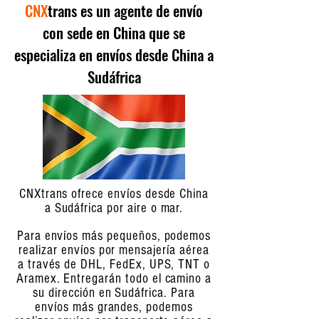
CNX
trans es un agente de envío
con sede en China que se
especializa en envíos desde China a
Sudáfrica
CNXtrans ofrece envíos desde China
a Sudáfrica por aire o mar.
Para envíos más pequeños, podemos
realizar envíos por mensajería aérea
a través de DHL, FedEx, UPS, TNT o
Aramex. Entregarán todo el camino a
su dirección en Sudáfrica. Para
envíos más grandes, podemos