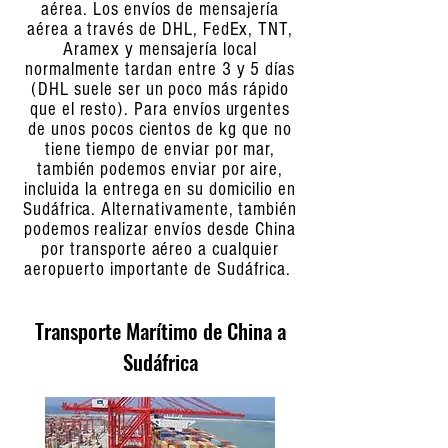
aérea. Los envíos de mensajería
aérea a través de DHL, FedEx, TNT,
Aramex y mensajería local
normalmente tardan entre 3 y 5 días
(DHL suele ser un poco más rápido
que el resto). Para envíos urgentes
de unos pocos cientos de kg que no
tiene tiempo de enviar por mar,
también podemos enviar por aire,
incluida la entrega en su domicilio en
Sudáfrica. Alternativamente, también
podemos realizar envíos desde China
por transporte aéreo a cualquier
aeropuerto importante de Sudáfrica.
Transporte Marítimo de China a
Sudáfrica