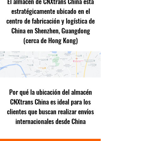
El almacén de CNXtrans China está
estratégicamente ubicado en el
centro de fabricación y logística de
China en Shenzhen, Guangdong
(cerca de Hong Kong)
Por qué la ubicación del almacén
CNXtrans China es ideal para los
clientes que buscan realizar envíos
internacionales desde China