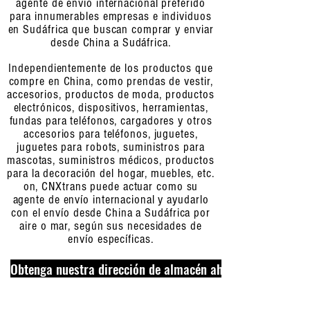
agente de envío internacional preferido
para innumerables empresas e individuos
en Sudáfrica que buscan comprar y enviar
desde China a Sudáfrica.
Independientemente de los productos que
compre en China, como prendas de vestir,
accesorios, productos de moda, productos
electrónicos, dispositivos, herramientas,
fundas para teléfonos, cargadores y otros
accesorios para teléfonos, juguetes,
juguetes para robots, suministros para
mascotas, suministros médicos, productos
para la decoración del hogar, muebles, etc.
on, CNXtrans puede actuar como su
agente de envío internacional y ayudarlo
con el envío desde China a Sudáfrica por
aire o mar, según sus necesidades de
envío específicas.
Obtenga nuestra dirección de almacén ahora