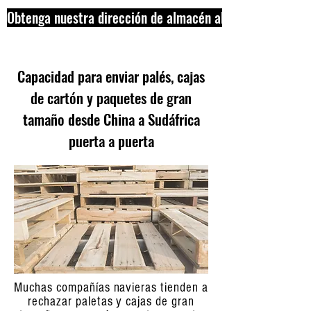
Obtenga nuestra dirección de almacén ahora
Capacidad para enviar palés, cajas
de cartón y paquetes de gran
tamaño desde China a Sudáfrica
puerta a puerta
Muchas compañías navieras tienden a
rechazar paletas y cajas de gran