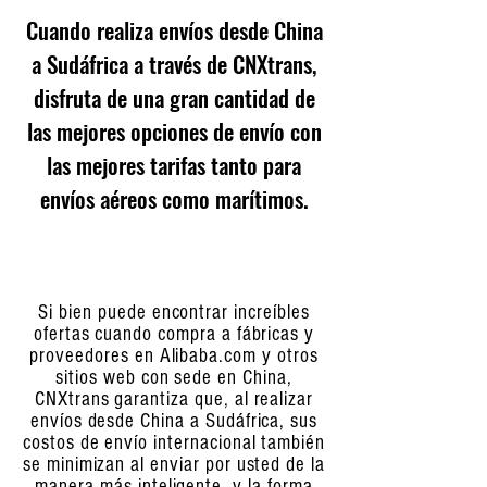
Cuando realiza envíos desde China
a Sudáfrica a través de CNXtrans,
disfruta de una gran cantidad de
las mejores opciones de envío con
las mejores tarifas tanto para
envíos aéreos como marítimos.
Si bien puede encontrar increíbles
ofertas cuando compra a fábricas y
proveedores en Alibaba.com y otros
sitios web con sede en China,
CNXtrans garantiza que, al realizar
envíos desde China a Sudáfrica, sus
costos de envío internacional también
se minimizan al enviar por usted de la
manera más inteligente. y la forma