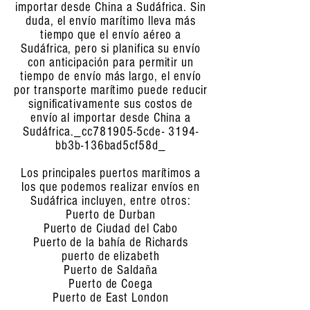
importar desde China a Sudáfrica. Sin
duda, el envío marítimo lleva más
tiempo que el envío aéreo a
Sudáfrica, pero si planifica su envío
con anticipación para permitir un
tiempo de envío más largo, el envío
por transporte marítimo puede reducir
significativamente sus costos de
envío al importar desde China a
Sudáfrica._cc781905-5cde- 3194-
bb3b-136bad5cf58d_
Los principales puertos marítimos a
los que podemos realizar envíos en
Sudáfrica incluyen, entre otros:
Puerto de Durban
Puerto de Ciudad del Cabo
Puerto de la bahía de Richards
puerto de elizabeth
Puerto de Saldaña
Puerto de Coega
Puerto de East London