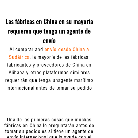
Las fábricas en China en su mayoría
requieren que tenga un agente de
envío
Al comprar and
envío desde China a
Sudáfrica
, la mayoría de las fábricas,
fabricantes y proveedores de China en
Alibaba y otras plataformas similares
requerirán que tenga un
agente marítimo
internacional
antes de tomar su pedido
Una de las primeras cosas que muchas
fábricas en China le preguntarán antes de
tomar su pedido es si tiene un agente de
envío internacional que lo ayude con el