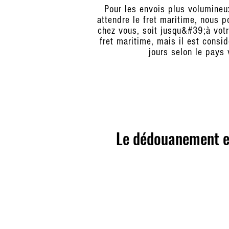
Pour les envois plus volumineu
attendre le fret maritime, nous 
chez vous, soit jusqu&#39;à votr
fret maritime, mais il est consi
jours selon le pays
Le dédouanement es