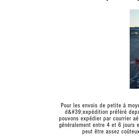
Pour les envois de petite à moye
d&#39;expédition préféré depui
pouvons expédier par courrier aé
généralement entre 4 et 6 jours e
peut être assez coûteux