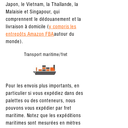
Japon, le Vietnam, la Thaïlande, la
Malaisie et Singapour, qui
comprennent le dédouanement et la
livraison à domicile (
y compris les
entrepôts Amazon FBA
autour du
monde).
Transport maritime/fret
Pour les envois plus importants, en
particulier si vous expédiez dans des
palettes ou des conteneurs, nous
pouvons vous expédier par fret
maritime. Notez que les expéditions
maritimes sont mesurées en mètres