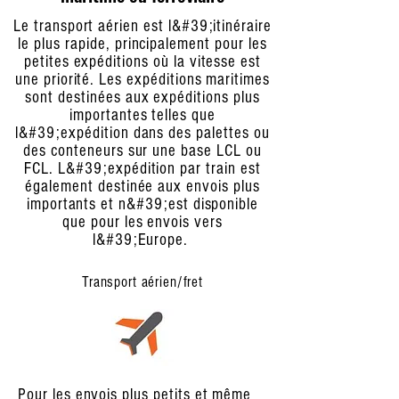
Le transport aérien est l&#39;itinéraire
le plus rapide, principalement pour les
petites expéditions où la vitesse est
une priorité. Les expéditions maritimes
sont destinées aux expéditions plus
importantes telles que
l&#39;expédition dans des palettes ou
des conteneurs sur une base LCL ou
FCL. L&#39;expédition par train est
également destinée aux envois plus
importants et n&#39;est disponible
que pour les envois vers
l&#39;Europe.
Transport aérien/fret
Pour les envois plus petits et même