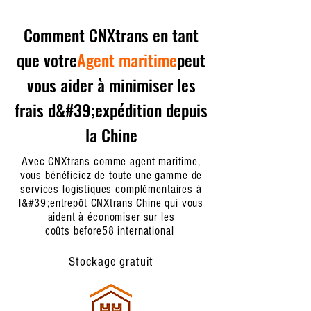
Comment CNXtrans en tant
que votre
Agent maritime
peut
vous aider à minimiser les
frais d&#39;expédition depuis
la Chine
Avec CNXtrans comme agent maritime,
vous bénéficiez de toute une gamme de
services logistiques complémentaires à
l&#39;entrepôt CNXtrans Chine qui vous
aident à économiser sur les
coûts before58 international
Stockage gratuit