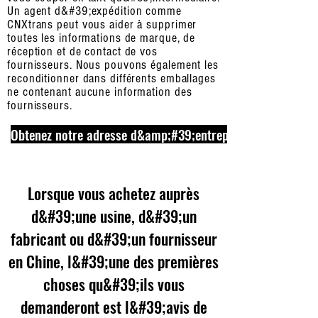
Un agent d&#39;expédition comme
CNXtrans peut vous aider à supprimer
toutes les informations de marque, de
réception et de contact de vos
fournisseurs. Nous pouvons également les
reconditionner dans différents emballages
ne contenant aucune information des
fournisseurs.
Obtenez notre adresse d&amp;#39;entrepôt maintenant
Lorsque vous achetez auprès
d&#39;une usine, d&#39;un
fabricant ou d&#39;un fournisseur
en Chine, l&#39;une des premières
choses qu&#39;ils vous
demanderont est l&#39;avis de