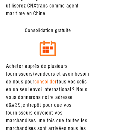
utiliserez CNXtrans comme agent
maritime en Chine.
Consolidation gratuite
Acheter auprès de plusieurs
fournisseurs/vendeurs et avoir besoin
de nous pour
consolider
tous vos colis
en un seul envoi international ? Nous
vous donnerons notre adresse
d&#39;entrepôt pour que vos
fournisseurs envoient vos
marchandises une fois que toutes les
marchandises sont arrivées nous les