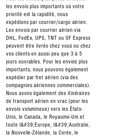
les envois plus importants où votre
priorité est la rapidité, nous
expédions par courrier/cargo aérien.
Les envois par courrier aérien via
DHL, FedEx, UPS, TNT ou SF Express
peuvent être livrés chez vous ou chez
vos clients en aussi peu que 3 à 5
jours ouvrables. Pour les envois plus
importants, nous pouvons également
expédier par fret aérien (via des
compagnies aériennes commerciales).
Nous avons également des itinéraires
de transport aérien en vrac (pour les
envois volumineux) vers les États-
Unis, le Canada, le Royaume-Uni et
toute l&#39;Europe, l&#39;Australie,
la Nouvelle-Zélande, la Corée, le