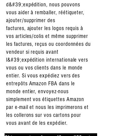
d&#39;expédition, nous pouvons
vous aider à remballer, réétiqueter,
ajouter/supprimer des
factures, ajouter les logos requis à
vos articles/colis et même supprimer
les factures, reçus ou coordonnées du
vendeur si requis avant
l&#39;expédition internationale vers
vous ou vos clients dans le monde
entier. Si vous expédiez vers des
entrepôts Amazon FBA dans le
monde entier, envoyez-nous
simplement vos étiquettes Amazon
par e-mail et nous les imprimerons et
les collerons sur vos cartons pour
vous avant de les expédier.