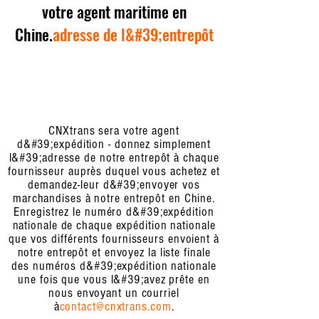
votre agent maritime en
Chine.
adresse de l&#39;entrepôt
CNXtrans sera votre agent
d&#39;expédition - donnez simplement
l&#39;adresse de notre entrepôt à chaque
fournisseur auprès duquel vous achetez et
demandez-leur d&#39;envoyer vos
marchandises à notre entrepôt en Chine.
Enregistrez le numéro d&#39;expédition
nationale de chaque expédition nationale
que vos différents fournisseurs envoient à
notre entrepôt et envoyez la liste finale
des numéros d&#39;expédition nationale
une fois que vous l&#39;avez prête en
nous envoyant un courriel
à
contact@cnxtrans.com
.