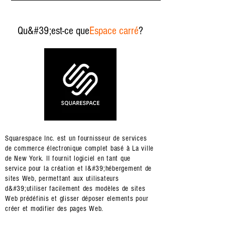
Qu&#39;est-ce que
Espace carré
?
Squarespace Inc. est un fournisseur de services
de commerce électronique complet basé à
La ville
de New York
. Il fournit
logiciel en tant que
service
pour la création et l&#39;hébergement de
sites Web, permettant aux utilisateurs
d&#39;utiliser facilement des modèles de sites
Web prédéfinis et
glisser déposer
elements pour
créer et modifier des pages Web.