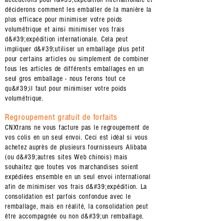
déciderons comment les emballer de la manière la
plus efficace pour minimiser votre poids
volumétrique et ainsi minimiser vos frais
d&#39;expédition internationale. Cela peut
impliquer d&#39;utiliser un emballage plus petit
pour certains articles ou simplement de combiner
tous les articles de différents emballages en un
seul gros emballage - nous ferons tout ce
qu&#39;il faut pour minimiser votre poids
volumétrique.
Regroupement gratuit de forfaits
CNXtrans ne vous facture pas le regroupement de
vos colis en un seul envoi. Ceci est idéal si vous
achetez auprès de plusieurs fournisseurs Alibaba
(ou d&#39;autres sites Web chinois) mais
souhaitez que toutes vos marchandises soient
expédiées ensemble en un seul envoi international
afin de minimiser vos frais d&#39;expédition. La
consolidation est parfois confondue avec le
remballage, mais en réalité, la consolidation peut
être accompagnée ou non d&#39;un remballage.