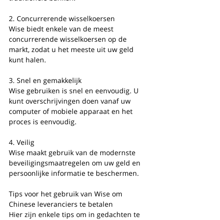
2. Concurrerende wisselkoersen
Wise biedt enkele van de meest 
concurrerende wisselkoersen op de 
markt, zodat u het meeste uit uw geld 
kunt halen.
3. Snel en gemakkelijk
Wise gebruiken is snel en eenvoudig. U 
kunt overschrijvingen doen vanaf uw 
computer of mobiele apparaat en het 
proces is eenvoudig.
4. Veilig
Wise maakt gebruik van de modernste 
beveiligingsmaatregelen om uw geld en 
persoonlijke informatie te beschermen.
Tips voor het gebruik van Wise om 
Chinese leveranciers te betalen
Hier zijn enkele tips om in gedachten te 