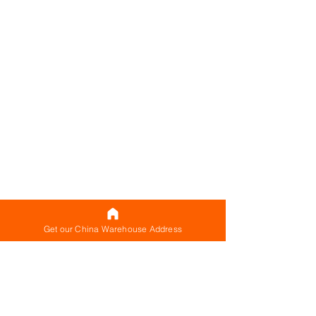
Get our China Warehouse Address