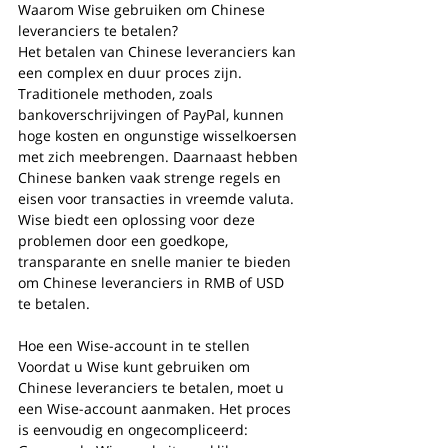
Waarom Wise gebruiken om Chinese 
leveranciers te betalen?
Het betalen van Chinese leveranciers kan 
een complex en duur proces zijn. 
Traditionele methoden, zoals 
bankoverschrijvingen of PayPal, kunnen 
hoge kosten en ongunstige wisselkoersen 
met zich meebrengen. Daarnaast hebben 
Chinese banken vaak strenge regels en 
eisen voor transacties in vreemde valuta. 
Wise biedt een oplossing voor deze 
problemen door een goedkope, 
transparante en snelle manier te bieden 
om Chinese leveranciers in RMB of USD 
te betalen.
Hoe een Wise-account in te stellen
Voordat u Wise kunt gebruiken om 
Chinese leveranciers te betalen, moet u 
een Wise-account aanmaken. Het proces 
is eenvoudig en ongecompliceerd: