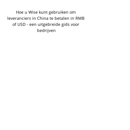
Hoe u Wise kunt gebruiken om 
leveranciers in China te betalen in RMB 
of USD - een uitgebreide gids voor 
bedrijven