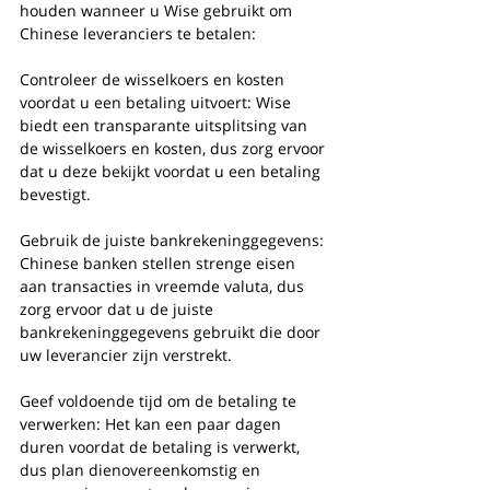
houden wanneer u Wise gebruikt om 
Chinese leveranciers te betalen:
Controleer de wisselkoers en kosten 
voordat u een betaling uitvoert: Wise 
biedt een transparante uitsplitsing van 
de wisselkoers en kosten, dus zorg ervoor 
dat u deze bekijkt voordat u een betaling 
bevestigt.
Gebruik de juiste bankrekeninggegevens: 
Chinese banken stellen strenge eisen 
aan transacties in vreemde valuta, dus 
zorg ervoor dat u de juiste 
bankrekeninggegevens gebruikt die door 
uw leverancier zijn verstrekt.
Geef voldoende tijd om de betaling te 
verwerken: Het kan een paar dagen 
duren voordat de betaling is verwerkt, 
dus plan dienovereenkomstig en 