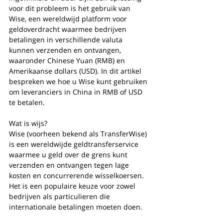
voor dit probleem is het gebruik van 
Wise, een wereldwijd platform voor 
geldoverdracht waarmee bedrijven 
betalingen in verschillende valuta 
kunnen verzenden en ontvangen, 
waaronder Chinese Yuan (RMB) en 
Amerikaanse dollars (USD). In dit artikel 
bespreken we hoe u Wise kunt gebruiken 
om leveranciers in China in RMB of USD 
te betalen.
Wat is wijs?
Wise (voorheen bekend als TransferWise) 
is een wereldwijde geldtransferservice 
waarmee u geld over de grens kunt 
verzenden en ontvangen tegen lage 
kosten en concurrerende wisselkoersen. 
Het is een populaire keuze voor zowel 
bedrijven als particulieren die 
internationale betalingen moeten doen.