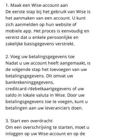
1. Maak een Wise-account aan
De eerste stap bij het gebruik van Wise is 
het aanmaken van een account. U kunt 
zich aanmelden op hun website of 
mobiele app. Het proces is eenvoudig en 
vereist dat u enkele persoonlijke en 
zakelijke basisgegevens verstrekt.
2. Voeg uw betalingsgegevens toe
Nadat u uw account heeft aangemaakt, is 
de volgende stap het toevoegen van uw 
betalingsgegevens. Dit omvat uw 
bankrekeninggegevens, 
creditcard-/debetkaartgegevens of uw 
saldo in lokale valuta in Wise. Door uw 
betalingsgegevens toe te voegen, kunt u 
betalingen aan uw leveranciers doen.
3. Start een overdracht
Om een overschrijving te starten, moet u 
inloggen op uw Wise-account en op de 