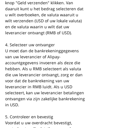
knop "Geld verzenden" klikken. Van 
daaruit kunt u het bedrag selecteren dat 
u wilt overboeken, de valuta waaruit u 
wilt verzenden (USD of uw lokale valuta) 
en de valuta waarin u wilt dat uw 
leverancier ontvangt (RMB of USD).
4. Selecteer uw ontvanger
U moet dan de bankrekeninggegevens 
van uw leverancier of Alipay-
accountgegevens invoeren als deze die 
hebben. Als u RMB selecteert als valuta 
die uw leverancier ontvangt, zorg er dan 
voor dat de bankrekening van uw 
leverancier in RMB luidt. Als u USD 
selecteert, kan uw leverancier betalingen 
ontvangen via zijn zakelijke bankrekening 
in USD.
5. Controleer en bevestig
Voordat u uw overdracht bevestigt, 