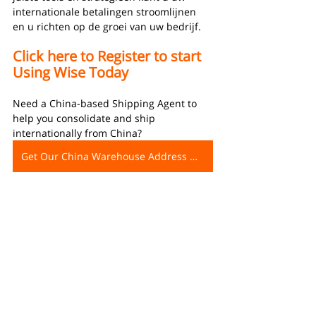
internationale betalingen stroomlijnen 
en u richten op de groei van uw bedrijf.
Click here to Register to start 
Using Wise Today
Need a China-based Shipping Agent to 
help you consolidate and ship 
internationally from China?
Get Our China Warehouse Address Now