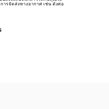
ิการจัดส่งทางอากาศ เช่น ดังต่อ