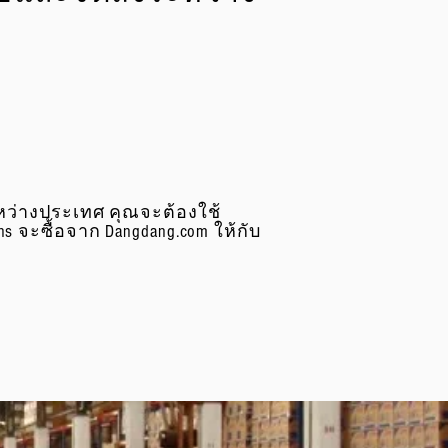
ะหว่างประเทศ คุณจะต้องใช้
ans จะซื้อจาก Dangdang.com ให้กับ