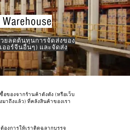
s Warehouse
ช่วยลดต้นทุนการจัดส่งของ
อร์จีนอื่นๆ) และจัดส่ง
ซื้อของจากร้านค้าดังดัง (หรือเว็บ
งมาถึงแล้ว) ที่คลังสินค้าของเรา
จะต้องการให้เราติดฉลากบรรจุ