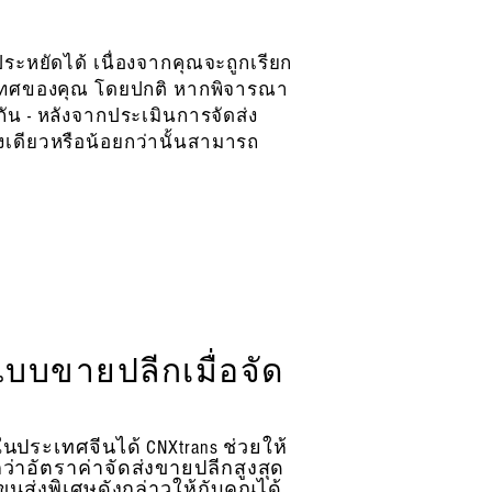
ระหยัดได้ เนื่องจากคุณจะถูกเรียก
ประเทศของคุณ โดยปกติ หากพิจารณา
น - หลังจากประเมินการจัดส่ง
เดียวหรือน้อยกว่านั้นสามารถ
แบบขายปลีกเมื่อจัด
นประเทศจีนได้ CNXtrans ช่วยให้
่าอัตราค่าจัดส่งขายปลีกสูงสุด
นส่งพิเศษดังกล่าวให้กับคุณได้