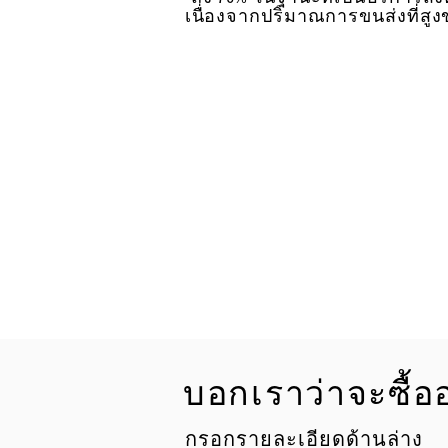
เนื่องจากปริมาณการขนส่งที่สูง
บอกเราว่าจะซื้
กรอกรายละเอียดด้านล่าง