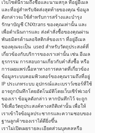
เว็บไซต์นี้รวมถึงชื่อและนามสกุล ที่อยู่อีเมล
และที่อยู่สำหรับจัดส่งสุดท้ายของคุณ ข้อมูล
ดังกล่าวจะใช้สำหรับการสร้างและบำรุง
รักษาบัญชี CNXtrans ของคุณเท่านั้น และ
เพื่อดำเนินการและ ส่งคำสั่งซื้อของคุณผ่าน
พันธมิตรด้านลอจิสติกส์ของเรา ที่อยู่อีเมล
ของคุณจะเป็น used สำหรับวัตถุประสงค์ที่
เกี่ยวข้องกับบริการของเราเท่านั้น เช่น อีเมล
ธุรกรรม การสอบถามเกี่ยวกับคำสั่งซื้อ หรือ
การเผยแพร่เนื้อหาทางการตลาดที่เกี่ยวข้อง
ข้อมูลระบบคอมพิวเตอร์ของคุณรวมถึงที่อยู่
IP ประเภทระบบ อุปกรณ์และเบราว์เซอร์ที่ใช้
อาจถูกบันทึกโดยอัตโนมัติโดยเว็บเซิร์ฟเวอร์
ของเรา ข้อมูลดังกล่าว หากบันทึกไว้ จะถูก
ใช้เพื่อวัตถุประสงค์ทางสถิติเท่านั้น เพื่อให้
เราเข้าใจข้อมูลประชากรและความชอบของ
ฐานลูกค้าของเราได้ดียิ่งขึ้น
เราไม่เปิดเผยรายละเอียดส่วนบุคคลหรือ