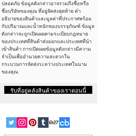
ปลอดภัย ข้อมูลดังกล่าวอาจรวมถึงชื่อหรือ
ชื่อบริษัทของคุณ ที่อยู่จัดส่งสุดท้าย คำ
อธิบายของสินค้าและมูลค่าที่ประกาศพร้อม
กับปริมาณและน้ำหนักของบรรจุภัณฑ์ ข้อมูล
ดังกล่าวจะถูกเปิดเผยตามระเบียบกฎหมาย
ของประเทศที่สินค้าส่งออกและประเทศที่นำ
เข้าสินค้า การเปิดเผยข้อมูลดังกล่าวมีความ
จำเป็นเพื่ออำนวยความสะดวกใน
กระบวนการจัดส่งระหว่างประเทศในนาม
ของคุณ
รับที่อยู่คลังสินค้าของเราตอนนี้
ติดตาม CNXTRANS: