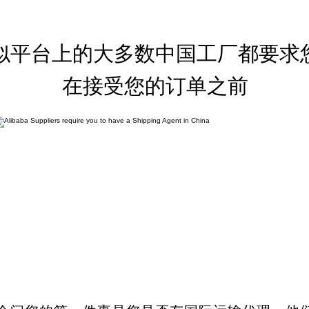
似平台上的大多数中国工厂都要求
在接受您的订单之前