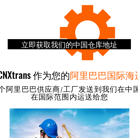
立即获取我们的中国仓库地址
NXtrans 作为您的
阿里巴巴国际海
个阿里巴巴供应商/工厂发送到我们在中
在国际范围内运送给您