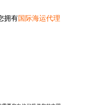
您拥有
国际海运代理