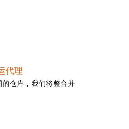
运代理
国的仓库，我们将整合并