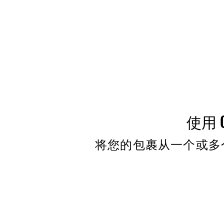
使用 C
将您的包裹从一个或多