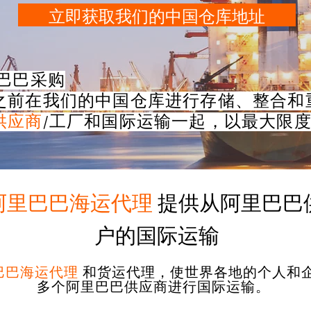
立即获取我们的中国仓库地址
巴巴采购
之前在我们的中国仓库进行存储、整合和
供应商
/工厂和国际运输一起，以最大限
阿里巴巴海运代理
提供从阿里巴巴
户的国际运输
巴巴海运代理
和货运代理，使世界各地的个人和
多个阿里巴巴供应商进行国际运输。