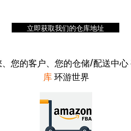
立即获取我们的仓库地址
、您的客户、您的仓储/配送中心
库
环游世界