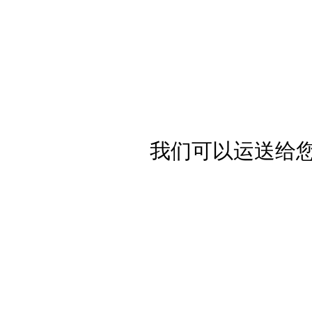
我们可以运送给您