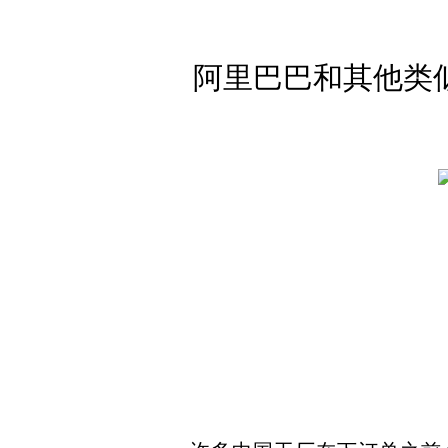
阿里巴巴和其他类