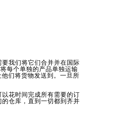
需要我们将它们合并并在国际
为将每个单独的产品单独运输
让他们将货物发送到。一旦所
可以花时间完成所有需要的订
们的仓库，直到一切都到齐并
。