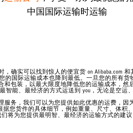
中国国际运输时运输
可以找到惊人的便宜货 on Alibaba.com 和其
 您的国际运输成本也降到最低。一旦您的所有货
合和包装，以最大限度地降低您的运输成本，然
ans 以最智能、最经济的方式运送到 you，无论是空
理服务，我们可以为您提供如此优惠的运费，因
根据您货件的具体细节，例如重量、尺寸、体积、
我们将为您提供最明智、最经济的运输方式的建议