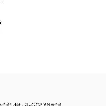
系：
电子邮件地址，因为我们将通过电子邮