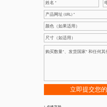
立即提交您