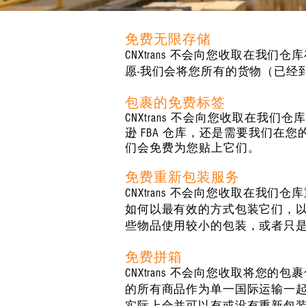
免费无限存储
CNXtrans 不会向您收取在
愿-我们会将您所有的货物（已经
包裹的免费标签
CNXtrans 不会向您收取在
逊 FBA 仓库，还是需要我们
们会免费为您贴上它们。
免费重新包装服务
CNXtrans 不会向您收取在
如何以最有效的方式包装它们，
些物品使用较小的包装，或者只是
免费拼箱
CNXtrans 不会向您收取将
的所有商品作为单一国际运输一
实际上合并可以有或没有重新包装