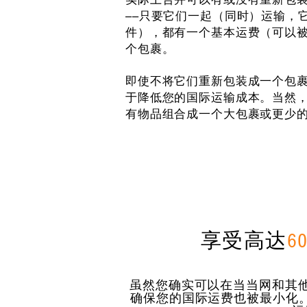
——只要它们一起（同时）运输，
件），都有一个基本运费（可以
个包裹。
即使不将它们重新包装成一个包裹
于降低您的国际运输成本。当然，
有物品组合成一个大包裹或更少
享受高达
6
虽然您确实可以在当当网和其他中国
确保您的国际运费也被最小化