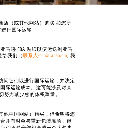
当商店（或其他网站）购买 如您所
好进行国际运输
亚马逊 FBA 贴纸以便运送到亚马
送给我们（
联系人@cnxtrans.com
) 我
们将访问它们以进行国际运输，并决定
的国际运输成本。这可能涉及对某
一切努力减少您的体积重量。
（或其他中国网站）购买，但希望将您
。合并有时会与重新包装混淆，但
—它们不必全部组合成一个大包裹