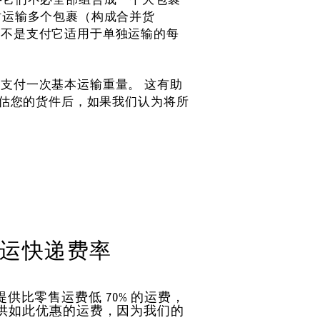
时运输多个包裹（构成合并货
而不是支付它适用于单独运输的每
支付一次基本运输重量。 这有助
评估您的货件后，如果我们认为将所
。
运快递费率
提供比零售运费低 70% 的运费，
供如此优惠的运费，因为我们的