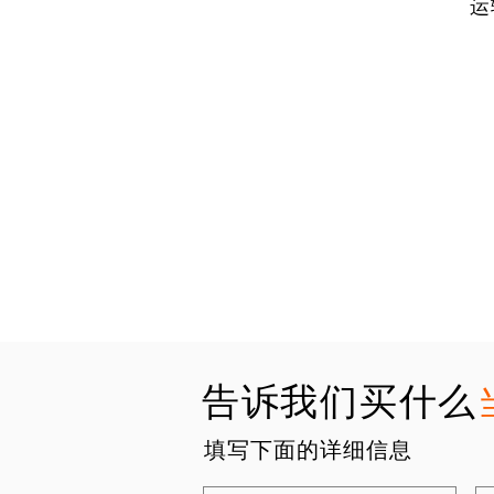
运
告诉我们买什么
填写下面的详细信息