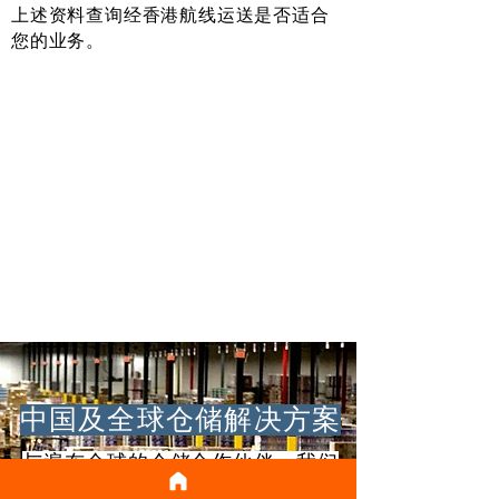
上述资料查询经香港航线运送是否适合
您的业务。
中国及全球仓储解决方案
与遍布全球的仓储合作伙伴，我们
为您提供进口到中国时的全面全球