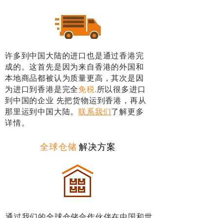
许多到中国大陆的进口也是通过香港完
成的。这首先是因为来自香港的外国和
本地商品都被认为质量更高，其次是因
为进口到香港是完全
免税
.所以很多进口
到中国的企业 先把货物运到香港，再从
那里运到中国大陆。
联系我们
了解更多
详情。
全球仓储
解决方案
通过我们的全球仓储合作伙伴在中国和世