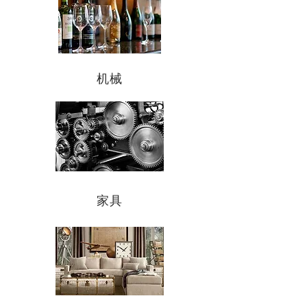
机械
家具