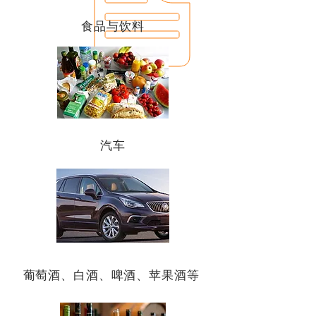
食品与饮料
汽车
葡萄酒、白酒、啤酒、苹果酒等