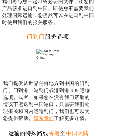
我们将与您一起准备必要的文件，让您的
产品获准进口到中国。即使您不需要我们
处理国际运输，您仍然可以在进口到中国
时使用我们的报关服务。
门到门
服务选项
我们提供从世界任何地方到中国的门到
门、门到港、港到门或港到港 DDP 运输
选项。或者，如果您在没有我们帮助的
情况下运送到中国港口，只需要我们处
理报关和国内运输到门，我们也可以为
您提供帮助。
联系我们
了解更多详情。
运输的特殊路线
香港
至
中国大陆