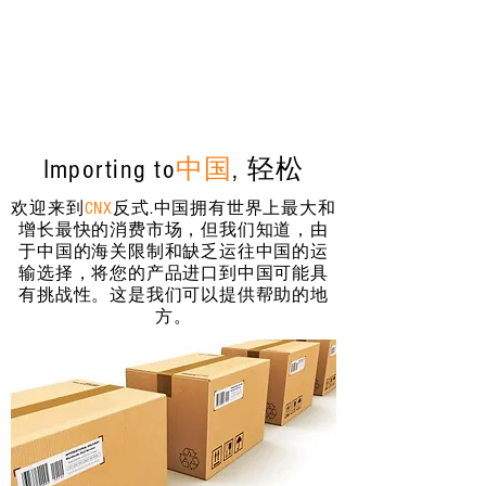
Importing to
中国
, 轻松
欢迎来到
CNX
反式
.中国拥有世界上最大和
增长最快的消费市场，但我们知道，由
于中国的海关限制和缺乏运往中国的运
输选择，将您的产品进口到中国可能具
有挑战性。这是我们可以提供帮助的地
方。