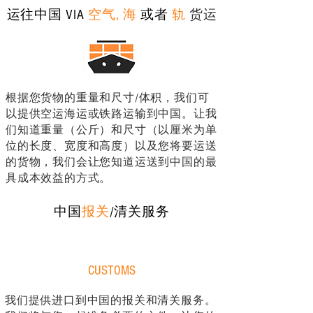
运往中国 VIA
空气
,
海
或者
轨
货运
根据您货物的重量和尺寸/体积，我们可
以提供空运海运或铁路运输到中国。让我
们知道重量（公斤）和尺寸（以厘米为单
位的长度、宽度和高度）以及您将要运送
的货物，我们会让您知道运送到中国的最
具成本效益的方式。
中国
报关
/清关服务
CUSTOMS
我们提供进口到中国的报关和清关服务。