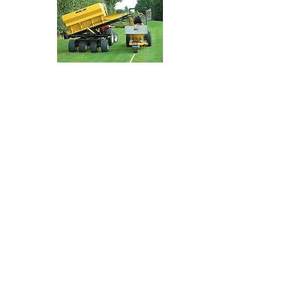
服务选项
通过空运海运或铁路到中国的国际运
输
中国进口报关行
经香港进口到中国
中国国内送货上门
中国及世界各地的仓储