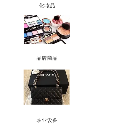
化妆品
品牌商品
农业设备