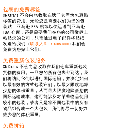
包裹的免费标签
CNXtrans 不会向您收取在我们仓库为包裹贴
标签的费用。无论您是需要我们为您的包
裹贴上亚马逊 FBA 贴纸以便运送到亚马逊
FBA 仓库，还是需要我们在您的公司徽标上
粘贴您的公司，只需通过电子邮件将贴纸
发送给我们（
联系人@cnxtrans.com
) 我们会
免费为您贴上它们。
免费重新包装服务
CNXtrans 不会向您收取在我们仓库重新包装
货物的费用。一旦您的所有包裹都到达，我
们将访问它们以进行国际运输，并决定如何
以最有效的方式包装它们，以最大限度地减
少您的体积重量，从而最大限度地降低您的
国际运输成本。这可能涉及对某些物品使用
较小的包装，或者只是将不同包装中的所有
物品组合成一个大包装 - 我们将尽一切努力
减少您的体积重量。
免费拼箱