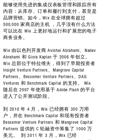
能够使用先进的集成仪表板管理和跟踪所有
内容：从库存、订单和履行到支付，甚至是
品牌营销。如今，Wix 在全球拥有超过
500,000 家商店的主机 ，几乎没有什么方法
可以比在 Wix 上更好地运行和扩展您的电子
商务业务。
Wix 由以色列开发商 Avishai Abrahami、Nadav
Abrahami 和 Giora Kaplan 于 2006 年创立。
Wix 总部位于特拉维夫，得到了早期投资者
Insight Venture Partners、Mangrove Capital
Partners、Bessemer Venture Partners、DAG
Ventures 和 Benchmark Capital 的支持。 Wix
随后在 2007 年使用基于 Adobe Flash 的平台
进入了公开测试阶段。
到 2010 年 4 月，Wix 已经拥有 350 万用
户，并在 Benchmark Capital 和现有投资者
Bessemer Venture Partners 和 Mangrove Capital
Partners 提供的 C 轮融资中筹集了 1000 万
美元。 到 2011 年 3 月，Wix 已经