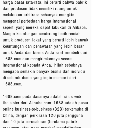
harga pasar rata-rata. Ini berarti bahwa pabrik
dan produsen tidak memiliki ruang untuk
melakukan arbitrase sebanyak mungkin
mengenai perbedaan harga internasional
seperti yang mereka dapat lakukan di Alibaba.
Margin keuntungan cenderung lebih rendah
untuk produsen lokal yang berarti lebih banyak
keuntungan dan penawaran yang lebih besar
untuk Anda dan bisnis Anda saat membeli dari
1688.com dan mengirimkannya secara
internasional kepada Anda. Inilah sebabnya
mengapa semakin banyak bisnis dan individu
di seluruh dunia yang ingin membeli dari
1688.com.
1688.com pada dasarnya adalah situs web
the sister dari Alibaba.com. 1688 adalah pasar
online business-to-business (B2B) terkemuka di
China, dengan perkiraan 120 juta pengguna
dan 10 juta perusahaan (terutama pabrik,