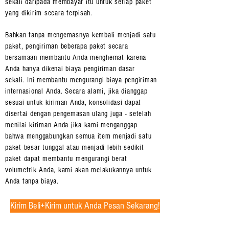
sekali daripada membayar itu untuk setiap paket
yang dikirim secara terpisah.
Bahkan tanpa mengemasnya kembali menjadi satu
paket, pengiriman beberapa paket secara
bersamaan membantu Anda menghemat karena
Anda hanya dikenai biaya pengiriman dasar
sekali. Ini membantu mengurangi biaya pengiriman
internasional Anda. Secara alami, jika dianggap
sesuai untuk kiriman Anda, konsolidasi dapat
disertai dengan pengemasan ulang juga - setelah
menilai kiriman Anda jika kami menganggap
bahwa menggabungkan semua item menjadi satu
paket besar tunggal atau menjadi lebih sedikit
paket dapat membantu mengurangi berat
volumetrik Anda, kami akan melakukannya untuk
Anda tanpa biaya.
Kirim Beli+Kirim untuk Anda Pesan Sekarang!