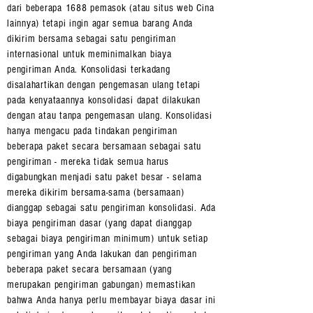
dari beberapa 1688 pemasok (atau situs web Cina
lainnya) tetapi ingin agar semua barang Anda
dikirim bersama sebagai satu pengiriman
internasional untuk meminimalkan biaya
pengiriman Anda. Konsolidasi terkadang
disalahartikan dengan pengemasan ulang tetapi
pada kenyataannya konsolidasi dapat dilakukan
dengan atau tanpa pengemasan ulang. Konsolidasi
hanya mengacu pada tindakan pengiriman
beberapa paket secara bersamaan sebagai satu
pengiriman - mereka tidak semua harus
digabungkan menjadi satu paket besar - selama
mereka dikirim bersama-sama (bersamaan)
dianggap sebagai satu pengiriman konsolidasi. Ada
biaya pengiriman dasar (yang dapat dianggap
sebagai biaya pengiriman minimum) untuk setiap
pengiriman yang Anda lakukan dan pengiriman
beberapa paket secara bersamaan (yang
merupakan pengiriman gabungan) memastikan
bahwa Anda hanya perlu membayar biaya dasar ini