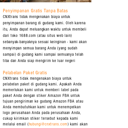
Penyimpanan Gratis Tanpa Batas
CNXtrans tidak mengenakan biaya untuk
penyimpanan barang di gudang kami. Oleh karena
itu, Anda dapat meluangkan waktu untuk membeli
dari toko 1688.com (atau situs web lain)
sebanyak-banyaknya sesuai keinginan - kami akan
menyimpan semua barang Anda (yang sudah
sampai) di gudang kami sampai semuanya telah
tiba dan Anda siap mengirim ke luar negeri
Pelabelan Paket Gratis
CNXtrans tidak mengenakan biaya untuk
pelabelan paket di gudang kami. Apakah Anda
memerlukan kami untuk memberi label pada
paket Anda dengan stiker Amazon FBA untuk
tujuan pengiriman ke gudang Amazon FBA atau
Anda membutuhkan kami untuk menempelkan
logo perusahaan Anda pada perusahaan Anda,
cukup kirimkan stiker tersebut kepada kami
melalui email (
hubungi@cnxtrans.com
) kami akan