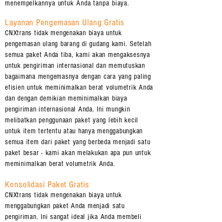
menempelkannya untuk Anda tanpa biaya.
Layanan Pengemasan Ulang Gratis
CNXtrans tidak mengenakan biaya untuk
pengemasan ulang barang di gudang kami. Setelah
semua paket Anda tiba, kami akan mengaksesnya
untuk pengiriman internasional dan memutuskan
bagaimana mengemasnya dengan cara yang paling
efisien untuk meminimalkan berat volumetrik Anda
dan dengan demikian meminimalkan biaya
pengiriman internasional Anda. Ini mungkin
melibatkan penggunaan paket yang lebih kecil
untuk item tertentu atau hanya menggabungkan
semua item dari paket yang berbeda menjadi satu
paket besar - kami akan melakukan apa pun untuk
meminimalkan berat volumetrik Anda.
Konsolidasi Paket Gratis
CNXtrans tidak mengenakan biaya untuk
menggabungkan paket Anda menjadi satu
pengiriman. Ini sangat ideal jika Anda membeli