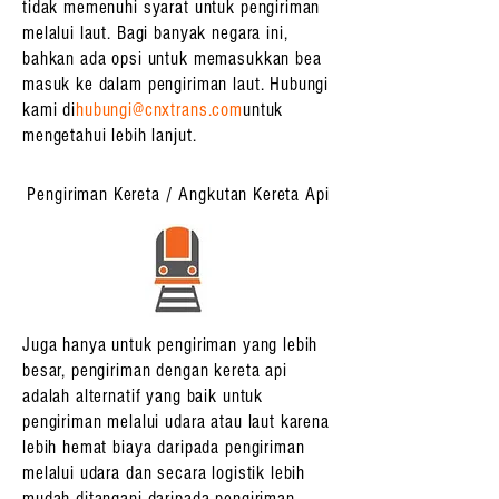
tidak memenuhi syarat untuk pengiriman
melalui laut. Bagi banyak negara ini,
bahkan ada opsi untuk memasukkan bea
masuk ke dalam pengiriman laut. Hubungi
kami di
hubungi@cnxtrans.com
untuk
mengetahui lebih lanjut.
Pengiriman Kereta / Angkutan Kereta Api
Juga hanya untuk pengiriman yang lebih
besar, pengiriman dengan kereta api
adalah alternatif yang baik untuk
pengiriman melalui udara atau laut karena
lebih hemat biaya daripada pengiriman
melalui udara dan secara logistik lebih
mudah ditangani daripada pengiriman