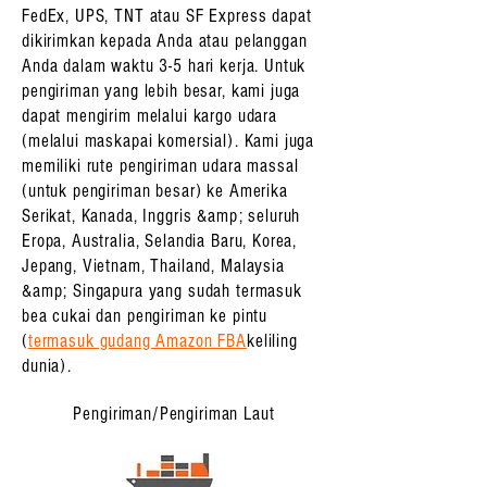
FedEx, UPS, TNT atau SF Express dapat
dikirimkan kepada Anda atau pelanggan
Anda dalam waktu 3-5 hari kerja. Untuk
pengiriman yang lebih besar, kami juga
dapat mengirim melalui kargo udara
(melalui maskapai komersial). Kami juga
memiliki rute pengiriman udara massal
(untuk pengiriman besar) ke Amerika
Serikat, Kanada, Inggris &amp; seluruh
Eropa, Australia, Selandia Baru, Korea,
Jepang, Vietnam, Thailand, Malaysia
&amp; Singapura yang sudah termasuk
bea cukai dan pengiriman ke pintu
(
termasuk gudang Amazon FBA
keliling
dunia).
Pengiriman/Pengiriman Laut