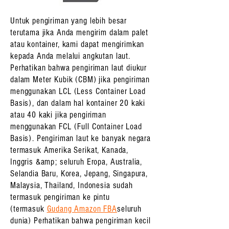
Untuk pengiriman yang lebih besar
terutama jika Anda mengirim dalam palet
atau kontainer, kami dapat mengirimkan
kepada Anda melalui angkutan laut.
Perhatikan bahwa pengiriman laut diukur
dalam Meter Kubik (CBM) jika pengiriman
menggunakan LCL (Less Container Load
Basis), dan dalam hal kontainer 20 kaki
atau 40 kaki jika pengiriman
menggunakan FCL (Full Container Load
Basis). Pengiriman laut ke banyak negara
termasuk Amerika Serikat, Kanada,
Inggris &amp; seluruh Eropa, Australia,
Selandia Baru, Korea, Jepang, Singapura,
Malaysia, Thailand, Indonesia sudah
termasuk pengiriman ke pintu
(
termasuk
Gudang Amazon FBA
seluruh
dunia) Perhatikan bahwa pengiriman kecil