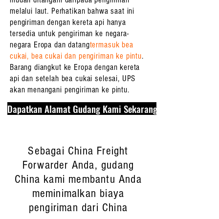
melalui laut. Perhatikan bahwa saat ini
pengiriman dengan kereta api hanya
tersedia untuk pengiriman ke negara-
negara Eropa dan datang
termasuk bea
cukai, bea cukai dan pengiriman ke pintu
.
Barang diangkut ke Eropa dengan kereta
api dan setelah bea cukai selesai, UPS
akan menangani pengiriman ke pintu.
Dapatkan Alamat Gudang Kami Sekarang
Sebagai China Freight
Forwarder Anda, gudang
China kami membantu Anda
meminimalkan biaya
pengiriman dari China