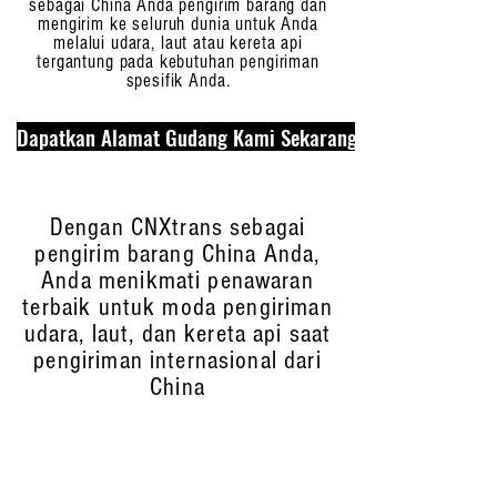
sebagai China Anda pengirim barang dan
mengirim ke seluruh dunia untuk Anda
melalui udara, laut atau kereta api
tergantung pada kebutuhan pengiriman
spesifik Anda.
Dapatkan Alamat Gudang Kami Sekarang
Dengan CNXtrans sebagai
pengirim barang China Anda,
Anda menikmati penawaran
terbaik untuk moda pengiriman
udara, laut, dan kereta api saat
pengiriman internasional dari
China