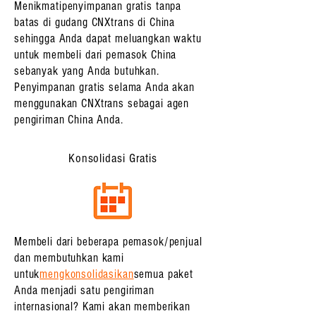
Menikmati
penyimpanan gratis tanpa
batas
di gudang CNXtrans di China
sehingga Anda dapat meluangkan waktu
untuk membeli dari pemasok China
sebanyak yang Anda butuhkan.
Penyimpanan gratis selama Anda akan
menggunakan CNXtrans sebagai agen
pengiriman China Anda.
Konsolidasi Gratis
Membeli dari beberapa pemasok/penjual
dan membutuhkan kami
untuk
mengkonsolidasikan
semua paket
Anda menjadi satu pengiriman
internasional? Kami akan memberikan