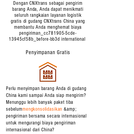
Dengan CNXtrans sebagai pengirim
barang Anda, Anda dapat menikmati
seluruh rangkaian layanan logistik
gratis di gudang CNXtrans China yang
membantu Anda menghemat biaya
pengiriman_cc781905-5cde-
13945cf58b_before-bb3d international
Penyimpanan Gratis
Perlu menyimpan barang Anda di gudang
China kami sampai Anda siap mengirim?
Menunggu lebih banyak paket tiba
sebelum
mengkonsolidasikan
&amp;
pengiriman bersama secara internasional
untuk mengurangi biaya pengiriman
internasional dari China?