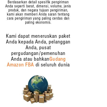
Berdasarkan detail spesifik pengiriman
Anda seperti berat, dimensi, volume, jenis
produk, dan negara tujuan pengiriman,
kami akan memberi Anda saran tentang
cara pengiriman yang paling cerdas dan
paling ekonomis.
Kami dapat meneruskan paket
Anda kepada Anda, pelanggan
Anda, pusat
pergudangan/pemenuhan
Anda atau bahkan
Gudang
Amazon FBA
di seluruh dunia