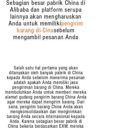
Sebagian besar pabrik China di
Alibaba dan platform serupa
lainnya akan mengharuskan
Anda untuk memiliki
pengirim
barang di Cina
sebelum
mengambil pesanan Anda
Salah satu hal pertama yang akan
ditanyakan oleh banyak pabrik di China
kepada Anda sebelum menerima pesanan
adalah apakah Anda memiliki jasa
pengiriman barang di China. Mereka
membutuhkan Anda untuk memberi mereka
alamat gudang pengirim barang China Anda
agar mereka dapat mengirim barang. Dari
sana, pengirim barang China Anda akan
mengkonsolidasikan dan mengirimkan
barang Anda secara internasional kepada
Anda. Karena sebagian besar pabrik di
China bekerja berdasarkan EXW, mereka