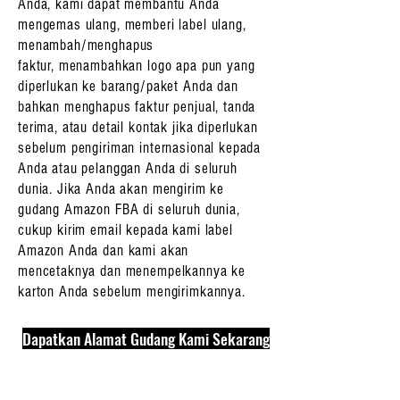
Anda, kami dapat membantu Anda
mengemas ulang, memberi label ulang,
menambah/menghapus
faktur, menambahkan logo apa pun yang
diperlukan ke barang/paket Anda dan
bahkan menghapus faktur penjual, tanda
terima, atau detail kontak jika diperlukan
sebelum pengiriman internasional kepada
Anda atau pelanggan Anda di seluruh
dunia. Jika Anda akan mengirim ke
gudang Amazon FBA di seluruh dunia,
cukup kirim email kepada kami label
Amazon Anda dan kami akan
mencetaknya dan menempelkannya ke
karton Anda sebelum mengirimkannya.
Dapatkan Alamat Gudang Kami Sekarang