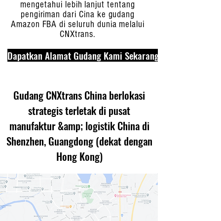
mengetahui lebih lanjut tentang
pengiriman dari Cina ke gudang
Amazon FBA di seluruh dunia melalui
CNXtrans.
Dapatkan Alamat Gudang Kami Sekarang
Gudang CNXtrans China berlokasi
strategis terletak di pusat
manufaktur &amp; logistik China di
Shenzhen, Guangdong (dekat dengan
Hong Kong)