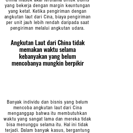
yang bekerja dengan margin keuntungan
yang ketat. Ketika pengiriman dengan
angkutan laut dari Cina, biaya pengiriman
per unit jauh lebih rendah daripada saat
pengiriman melalui angkutan udara.
Angkutan Laut dari China tidak
memakan waktu selama
kebanyakan yang belum
mencobanya mungkin berpikir
Banyak individu dan bisnis yang belum
mencoba angkutan laut dari Cina
menganggap bahwa itu membutuhkan
waktu yang sangat lama dan mereka tidak
bisa menunggu selama itu. Hal ini tidak
terjadi. Dalam banyak kasus, bergantung