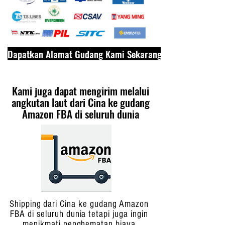
Dapatkan Alamat Gudang Kami Sekarang
Kami juga dapat mengirim melalui
angkutan laut dari Cina ke gudang
Amazon FBA di seluruh dunia
Shipping dari Cina ke gudang Amazon
FBA di seluruh dunia tetapi juga ingin
menikmati penghematan biaya