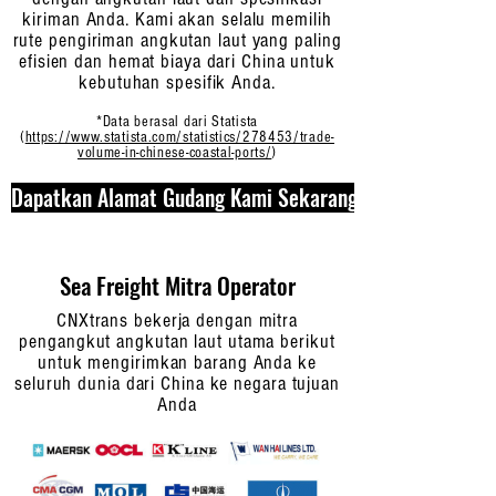
kiriman Anda. Kami akan selalu memilih
rute pengiriman angkutan laut yang paling
efisien dan hemat biaya dari China untuk
kebutuhan spesifik Anda.
*Data berasal dari Statista
(
https://www.statista.com/statistics/278453/trade-
volume-in-chinese-coastal-ports/
)
Dapatkan Alamat Gudang Kami Sekarang
Sea Freight Mitra Operator
CNXtrans bekerja dengan mitra
pengangkut angkutan laut utama berikut
untuk mengirimkan barang Anda ke
seluruh dunia dari China ke negara tujuan
Anda