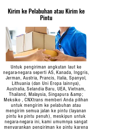
Kirim ke Pelabuhan atau Kirim ke
Pintu
Untuk pengiriman angkutan laut ke
negara-negara seperti AS, Kanada, Inggris,
Jerman, Austria, Prancis, Italia, Spanyol,
Lithuania (dan Uni Eropa lainnya),
Australia, Selandia Baru, UEA, Vietnam,
Thailand, Malaysia, Singapura &amp;
Meksiko , CNXtrans memberi Anda pilihan
untuk mengirim ke pelabuhan atau
mengirim semua jalan ke pintu (layanan
pintu ke pintu penuh), meskipun untuk
negara-negara ini, kami umumnya sangat
menyarankan pengiriman ke pintu karena