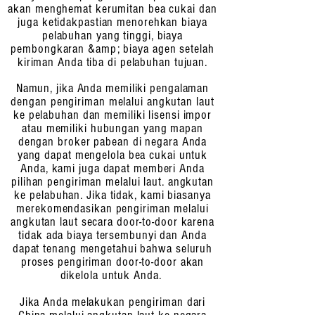
akan menghemat kerumitan bea cukai dan
juga ketidakpastian menorehkan biaya
pelabuhan yang tinggi, biaya
pembongkaran &amp; biaya agen setelah
kiriman Anda tiba di pelabuhan tujuan.
Namun, jika Anda memiliki pengalaman
dengan pengiriman melalui angkutan laut
ke pelabuhan dan memiliki lisensi impor
atau memiliki hubungan yang mapan
dengan broker pabean di negara Anda
yang dapat mengelola bea cukai untuk
Anda, kami juga dapat memberi Anda
pilihan pengiriman melalui laut. angkutan
ke pelabuhan. Jika tidak, kami biasanya
merekomendasikan pengiriman melalui
angkutan laut secara door-to-door karena
tidak ada biaya tersembunyi dan Anda
dapat tenang mengetahui bahwa seluruh
proses pengiriman door-to-door akan
dikelola untuk Anda.
Jika Anda melakukan pengiriman dari