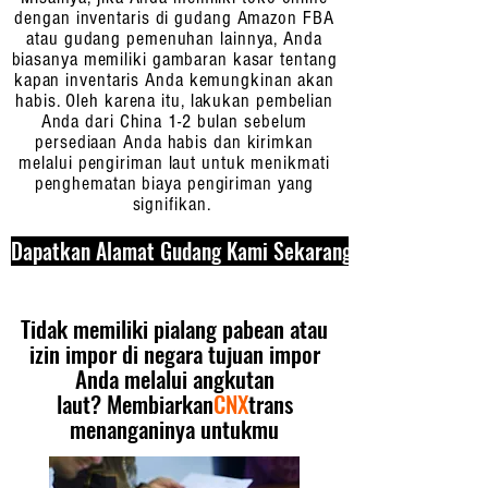
dengan inventaris di gudang Amazon FBA
atau gudang pemenuhan lainnya, Anda
biasanya memiliki gambaran kasar tentang
kapan inventaris Anda kemungkinan akan
habis. Oleh karena itu, lakukan pembelian
Anda dari China 1-2 bulan sebelum
persediaan Anda habis dan kirimkan
melalui pengiriman laut untuk menikmati
penghematan biaya pengiriman yang
signifikan.
Dapatkan Alamat Gudang Kami Sekarang
Tidak memiliki pialang pabean atau
izin impor di negara tujuan impor
Anda melalui angkutan
laut?
Membiarkan
CNX
trans
menanganinya untukmu