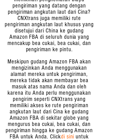
pengiriman yang datang dengan
pengiriman angkutan laut dari Cina?
CNXtrans juga memiliki rute
pengiriman angkutan laut khusus yang
disetujui dari China ke gudang
Amazon FBA di seluruh dunia yang
mencakup bea cukai, bea cukai, dan
pengiriman ke pintu.
Meskipun gudang Amazon FBA akan
mengizinkan Anda menggunakan
alamat mereka untuk pengiriman,
mereka tidak akan membayar bea
masuk atas nama Anda dan oleh
karena itu Anda perlu menggunakan
pengirim seperti CNXtrans yang
memiliki akses ke rute pengiriman
angkutan laut dari Cina ke gudang
Amazon FBA di sekitar globe yang
mengurus bea cukai, bea cukai, dan
pengiriman hingga ke gudang Amazon
FBA untuk Anda. Click
di sini
untuk