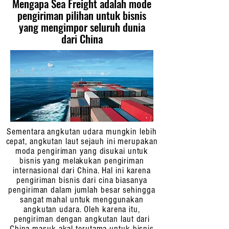
Mengapa Sea Freight adalah mode
pengiriman pilihan untuk bisnis
yang mengimpor seluruh dunia
dari China
Sementara angkutan udara mungkin lebih
cepat, angkutan laut sejauh ini merupakan
moda pengiriman yang disukai untuk
bisnis yang melakukan pengiriman
internasional dari China. Hal ini karena
pengiriman bisnis dari cina biasanya
pengiriman dalam jumlah besar sehingga
sangat mahal untuk menggunakan
angkutan udara. Oleh karena itu,
pengiriman dengan angkutan laut dari
China masuk akal terutama untuk bisnis