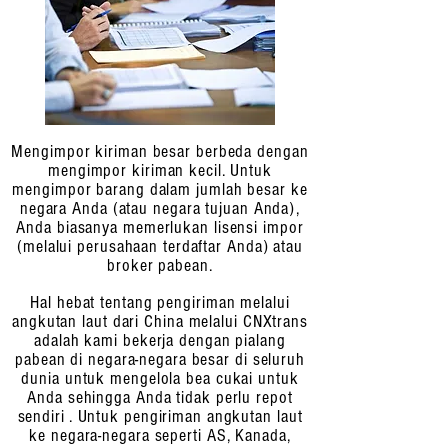
Mengimpor kiriman besar berbeda dengan
mengimpor kiriman kecil. Untuk
mengimpor barang dalam jumlah besar ke
negara Anda (atau negara tujuan Anda),
Anda biasanya memerlukan lisensi impor
(melalui perusahaan terdaftar Anda) atau
broker pabean.
Hal hebat tentang pengiriman melalui
angkutan laut dari China melalui CNXtrans
adalah kami bekerja dengan pialang
pabean di negara-negara besar di seluruh
dunia untuk mengelola bea cukai untuk
Anda sehingga Anda tidak perlu repot
sendiri . Untuk pengiriman angkutan laut
ke negara-negara seperti AS, Kanada,