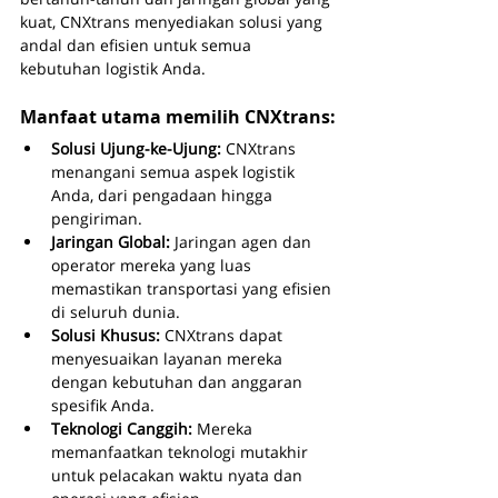
kuat, CNXtrans menyediakan solusi yang 
andal dan efisien untuk semua 
kebutuhan logistik Anda.
Manfaat utama memilih CNXtrans:
Solusi Ujung-ke-Ujung: 
CNXtrans 
menangani semua aspek logistik 
Anda, dari pengadaan hingga 
pengiriman.
Jaringan Global: 
Jaringan agen dan 
operator mereka yang luas 
memastikan transportasi yang efisien 
di seluruh dunia.
Solusi Khusus: 
CNXtrans dapat 
menyesuaikan layanan mereka 
dengan kebutuhan dan anggaran 
spesifik Anda.
Teknologi Canggih: 
Mereka 
memanfaatkan teknologi mutakhir 
untuk pelacakan waktu nyata dan 