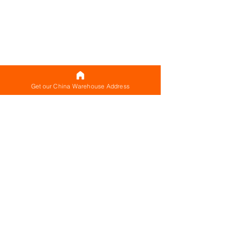
Get our China Warehouse Address