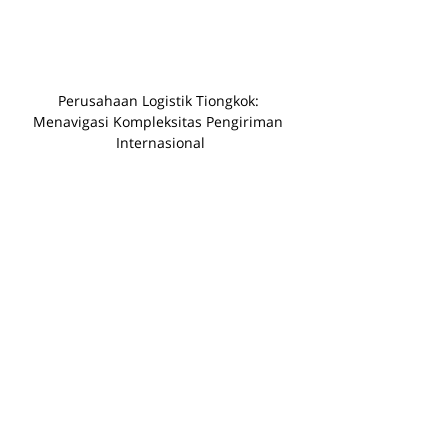
Perusahaan Logistik Tiongkok: 
Menavigasi Kompleksitas Pengiriman 
Internasional