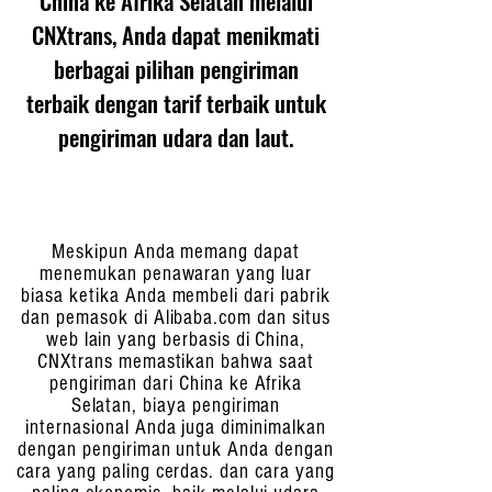
China ke Afrika Selatan melalui
CNXtrans, Anda dapat menikmati
berbagai pilihan pengiriman
terbaik dengan tarif terbaik untuk
pengiriman udara dan laut.
Meskipun Anda memang dapat
menemukan penawaran yang luar
biasa ketika Anda membeli dari pabrik
dan pemasok di Alibaba.com dan situs
web lain yang berbasis di China,
CNXtrans memastikan bahwa saat
pengiriman dari China ke Afrika
Selatan, biaya pengiriman
internasional Anda juga diminimalkan
dengan pengiriman untuk Anda dengan
cara yang paling cerdas. dan cara yang