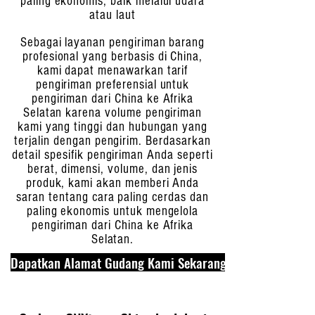
paling ekonomis, baik melalui udara
atau laut
Sebagai layanan pengiriman barang
profesional yang berbasis di China,
kami dapat menawarkan tarif
pengiriman preferensial untuk
pengiriman dari China ke Afrika
Selatan karena volume pengiriman
kami yang tinggi dan hubungan yang
terjalin dengan pengirim. Berdasarkan
detail spesifik pengiriman Anda seperti
berat, dimensi, volume, dan jenis
produk, kami akan memberi Anda
saran tentang cara paling cerdas dan
paling ekonomis untuk mengelola
pengiriman dari China ke Afrika
Selatan.
Dapatkan Alamat Gudang Kami Sekarang