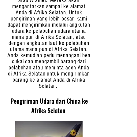
atau Aramex. Mereka akan
mengantarkan sampai ke alamat
Anda di Afrika Selatan. Untuk
pengiriman yang lebih besar, kami
dapat mengirimkan melalui angkutan
udara ke pelabuhan udara utama
mana pun di Afrika Selatan, atau
dengan angkutan laut ke pelabuhan
utama mana pun di Afrika Selatan.
Anda kemudian perlu menangani bea
cukai dan mengambil barang dari
pelabuhan atau meminta agen Anda
di Afrika Selatan untuk mengirimkan
barang ke alamat Anda di Afrika
Selatan.
Pengiriman Udara dari China ke
Afrika Selatan