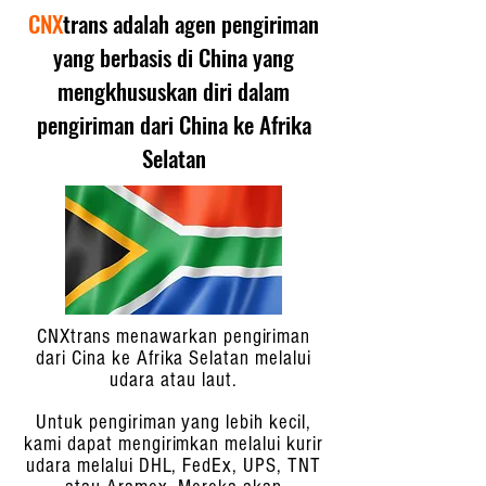
CNX
trans adalah agen pengiriman
yang berbasis di China yang
mengkhususkan diri dalam
pengiriman dari China ke Afrika
Selatan
CNXtrans menawarkan pengiriman
dari Cina ke Afrika Selatan melalui
udara atau laut.
Untuk pengiriman yang lebih kecil,
kami dapat mengirimkan melalui kurir
udara melalui DHL, FedEx, UPS, TNT