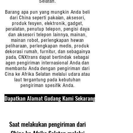
Selatan.
Barang apa pun yang mungkin Anda beli
dari China seperti pakaian, aksesori,
produk fesyen, elektronik, gadget,
peralatan, penutup telepon, pengisi daya
dan aksesori telepon lainnya, mainan,
mainan robot, perlengkapan hewan
peliharaan, perlengkapan medis, produk
dekorasi rumah, furnitur, dan sebagainya
pada, CNXtrans dapat bertindak sebagai
agen pengiriman internasional Anda dan
membantu Anda dengan pengiriman dari
Cina ke Afrika Selatan melalui udara atau
laut tergantung pada kebutuhan
pengiriman spesifik Anda.
Dapatkan Alamat Gudang Kami Sekarang
Saat melakukan pengiriman dari