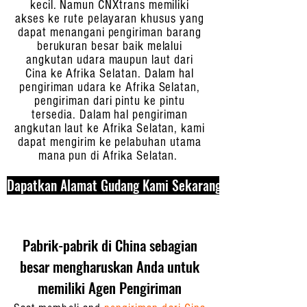
kecil. Namun CNXtrans memiliki
akses ke rute pelayaran khusus yang
dapat menangani pengiriman barang
berukuran besar baik melalui
angkutan udara maupun laut dari
Cina ke Afrika Selatan. Dalam hal
pengiriman udara ke Afrika Selatan,
pengiriman dari pintu ke pintu
tersedia. Dalam hal pengiriman
angkutan laut ke Afrika Selatan, kami
dapat mengirim ke pelabuhan utama
mana pun di Afrika Selatan.
Dapatkan Alamat Gudang Kami Sekarang
Pabrik-pabrik di China sebagian
besar mengharuskan Anda untuk
memiliki Agen Pengiriman