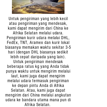
Untuk pengiriman yang lebih kecil
atau pengiriman yang mendesak,
kami dapat mengirim dari China ke
Afrika Selatan melalui udara.
Pengiriman kurir udara melalui DHL,
FedEx, TNT, Aramex dan kurir lokal
biasanya memakan waktu sekitar 3-5
hari (dengan DHL biasanya sedikit
lebih cepat daripada yang lain).
Untuk pengiriman mendesak
beberapa ratus kg yang Anda tidak
punya waktu untuk mengirim melalui
laut, kami juga dapat mengirim
melalui udara termasuk pengiriman
ke depan pintu Anda di Afrika
Selatan. Atau, kami juga dapat
mengirim dari China melalui angkutan
udara ke bandara utama mana pun di
Afrika Selatan.