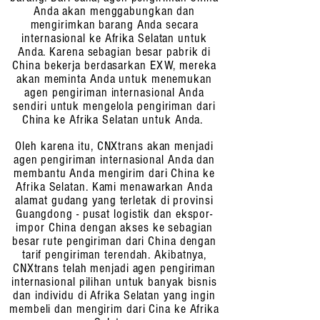
Anda akan menggabungkan dan
mengirimkan barang Anda secara
internasional ke Afrika Selatan untuk
Anda. Karena sebagian besar pabrik di
China bekerja berdasarkan EXW, mereka
akan meminta Anda untuk menemukan
agen pengiriman internasional Anda
sendiri untuk mengelola pengiriman dari
China ke Afrika Selatan untuk Anda.
Oleh karena itu, CNXtrans akan menjadi
agen pengiriman internasional Anda dan
membantu Anda mengirim dari China ke
Afrika Selatan. Kami menawarkan Anda
alamat gudang yang terletak di provinsi
Guangdong - pusat logistik dan ekspor-
impor China dengan akses ke sebagian
besar rute pengiriman dari China dengan
tarif pengiriman terendah. Akibatnya,
CNXtrans telah menjadi agen pengiriman
internasional pilihan untuk banyak bisnis
dan individu di Afrika Selatan yang ingin
membeli dan mengirim dari Cina ke Afrika