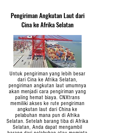
Pengiriman Angkutan Laut dari
Cina ke Afrika Selatan
Untuk pengiriman yang lebih besar
dari Cina ke Afrika Selatan,
pengiriman angkutan laut umumnya
akan menjadi cara pengiriman yang
paling hemat biaya. CNXtrans
memiliki akses ke rute pengiriman
angkutan laut dari China ke
pelabuhan mana pun di Afrika
Selatan. Setelah barang tiba di Afrika
Selatan, Anda dapat mengambil