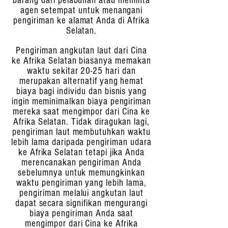
barang dari pelabuhan atau meminta
agen setempat untuk menangani
pengiriman ke alamat Anda di Afrika
Selatan.
Pengiriman angkutan laut dari Cina
ke Afrika Selatan biasanya memakan
waktu sekitar 20-25 hari dan
merupakan alternatif yang hemat
biaya bagi individu dan bisnis yang
ingin meminimalkan biaya pengiriman
mereka saat mengimpor dari Cina ke
Afrika Selatan. Tidak diragukan lagi,
pengiriman laut membutuhkan waktu
lebih lama daripada pengiriman udara
ke Afrika Selatan tetapi jika Anda
merencanakan pengiriman Anda
sebelumnya untuk memungkinkan
waktu pengiriman yang lebih lama,
pengiriman melalui angkutan laut
dapat secara signifikan mengurangi
biaya pengiriman Anda saat
mengimpor dari Cina ke Afrika