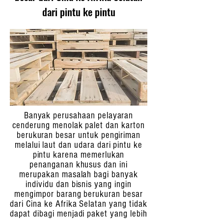
dari pintu ke pintu
Banyak perusahaan pelayaran
cenderung menolak palet dan karton
berukuran besar untuk pengiriman
melalui laut dan udara dari pintu ke
pintu karena memerlukan
penanganan khusus dan ini
merupakan masalah bagi banyak
individu dan bisnis yang ingin
mengimpor barang berukuran besar
dari Cina ke Afrika Selatan yang tidak
dapat dibagi menjadi paket yang lebih