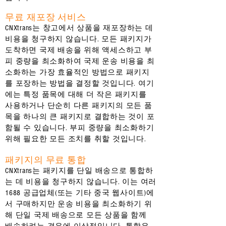
무료 재포장 서비스
CNXtrans는 창고에서 상품을 재포장하는 데
비용을 청구하지 않습니다. 모든 패키지가
도착하면 국제 배송을 위해 액세스하고 부
피 중량을 최소화하여 국제 운송 비용을 최
소화하는 가장 효율적인 방법으로 패키지
를 포장하는 방법을 결정할 것입니다. 여기
에는 특정 품목에 대해 더 작은 패키지를
사용하거나 단순히 다른 패키지의 모든 품
목을 하나의 큰 패키지로 결합하는 것이 포
함될 수 있습니다. 부피 중량을 최소화하기
위해 필요한 모든 조치를 취할 것입니다.
패키지의 무료 통합
CNXtrans는 패키지를 단일 배송으로 통합하
는 데 비용을 청구하지 않습니다. 이는 여러
1688 공급업체(또는 기타 중국 웹사이트)에
서 구매하지만 운송 비용을 최소화하기 위
해 단일 국제 배송으로 모든 상품을 함께