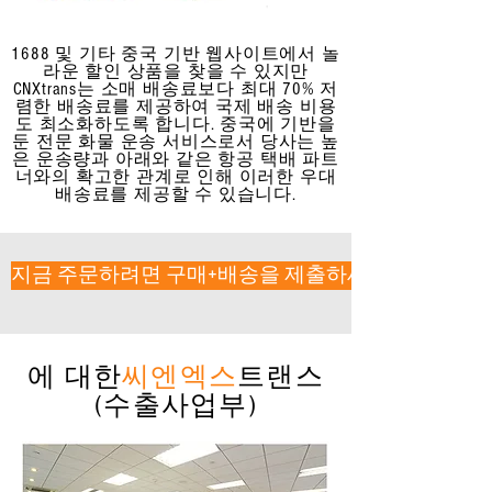
1688 및 기타 중국 기반 웹사이트에서 놀
라운 할인 상품을 찾을 수 있지만
CNXtrans는 소매 배송료보다 최대 70% 저
렴한 배송료를 제공하여 국제 배송 비용
도 최소화하도록 합니다. 중국에 기반을
둔 전문 화물 운송 서비스로서 당사는 높
은 운송량과 아래와 같은 항공 택배 파트
너와의 확고한 관계로 인해 이러한 우대
배송료를 제공할 수 있습니다.
지금 주문하려면 구매+배송을 제출하세요!
에 대한
씨엔엑스
트랜스
(수출사업부)