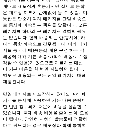
배송하려는 경우에 이상적입니다. 통합은
때때로 재포장과 혼동되지만 실제로 통합
은 재포장 여부에 관계없이 올 수 있습니다.
통합은 단순히 여러 패키지를 단일 배송으
로 동시에 배송하는 행위를 말합니다. 모든
패키지를 하나의 큰 패키지로 결합할 필요
는 없습니다. 함께 배송되는 한(동시에) 하
나의 통합 배송으로 간주됩니다. 여러 패키
지를 동시에 배송(통합 배송 구성)하는 각
배송에 대해 기본 배송료(최소 배송료로 생
각할 수 있음)가 있으므로 지불하는 대신
이 기본 비용을 한 번만 지불하면 됩니다.
별도로 배송되는 모든 단일 패키지에 대해
제공됩니다.
단일 패키지로 재포장하지 않아도 여러 패
키지를 동시에 배송하면 기본 배송 중량이
한 번만 청구되기 때문에 비용을 절감할 수
있습니다. 국제 배송 비용을 줄이는 데 도움
이 됩니다. 당연히 귀하의 발송물에 적합하
다고 판단되는 경우 재포장과 함께 통합할