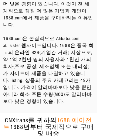
더 낮은 경향이 있습니다. 이것이 전 세
계적으로 점점 더 많은 기업과 개인이
1688.com에서 제품을 구매하려는 이유입
니다.
1688.com은 본질적으로 Alibaba.com
의 sister 웹사이트입니다. 1688은 중국 최
고의 온라인 B2B(기업간 거래) 시장으로,
약 1억 2천만 명의 사용자와 1천만 개의
회사(주로 공장, 제조업체 또는 대리점)
가 사이트에 제품을 나열하고 있습니
다. listing. 상품의 주요 카테고리는 49개
입니다. 가격이 알리바바보다 낮을 뿐만
아니라 최소 주문 수량(MOQ)도 알리바바
보다 낮은 경향이 있습니다.
CNXtrans를 귀하의
1688 에이전
트
1688년부터 국제적으로 구매
및 배송