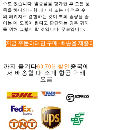
수도 있습니다. 발송물을 평가한 후 모든 품
목을 하나의 대형 패키지 또는 더 적은 수
의 패키지로 결합하는 것이 부피 중량을 줄
이는 데 도움이 된다고 판단되는 경우 귀하
를 위해 그렇게 할 것입니다. 무료입니다.
지금 주문하려면 구매+배송을 제출하세요!
까지 즐기다
60-70% 할인
중국에
서 배송할 때 소매 항공 택배
요금