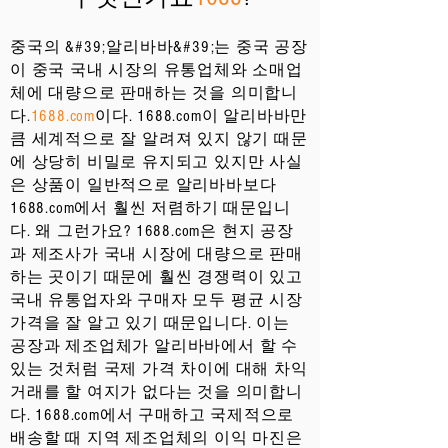
중국의 &#39;알리바바&#39;는 중국 공장
이 중국 국내 시장의 유통업체와 소매업
체에 대량으로 판매하는 것을 의미합니
다.
1688.com
이다. 1688.com이 알리바바만
큼 세계적으로 잘 알려져 있지 않기 때문
에 상당히 비밀로 유지되고 있지만 사실
은 상품이 일반적으로 알리바바보다
1688.com에서 훨씬 저렴하기 때문입니
다. 왜 그런가요? 1688.com은 현지 공장
과 제조사가 국내 시장에 대량으로 판매
하는 곳이기 때문에 훨씬 경쟁력이 있고
국내 유통업자와 구매자 모두 평균 시장
가격을 잘 알고 있기 때문입니다. 이는
공장과 제조업체가 알리바바에서 할 수
있는 것처럼 국제 가격 차이에 대해 차익
거래를 할 여지가 없다는 것을 의미합니
다. 1688.com에서 구매하고 국제적으로
배송할 때 지역 제조업체의 이익 마진은