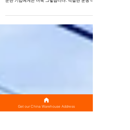
CNXtrans: Alibaba Imports를 위한 신뢰
할 수 있는 운송 파트너
알리바바에서 상품을 수입하는 복잡성을 헤쳐 나가
는 것은 어려울 수 있으며, 특히 국제 무역에 새로 입
문한 기업에게는 더욱 그렇습니다. 적절한 운송 대
행사는 원활하고 효율적인 프로세스를 보장하는 데
큰 차이를 만들 수 있습니다. 알리바바 운송...
Get our China Warehouse Address