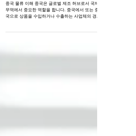
중국 물류 회사: 국제 운송의 복잡성을 탐
색하다
중국 물류 이해 중국은 글로벌 제조 허브로서 국제
무역에서 중요한 역할을 합니다. 중국에서 또는 중
국으로 상품을 수입하거나 수출하는 사업체의 경우
신뢰할 수 있는 물류 회사는 필수적입니다. 물류 회
사는 조달 및 운송에서 창고 및 통관에 이르기까지...