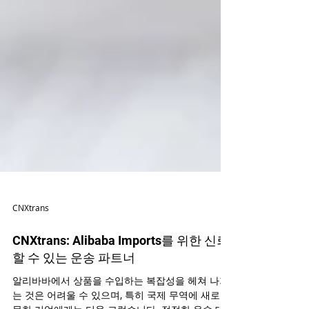
CNXtrans