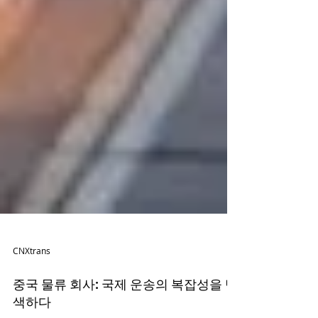
CNXtrans