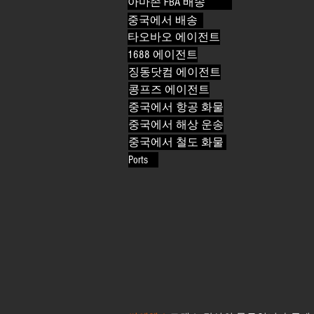
아마존 FBA 배송
중국에서 배송
타오바오 에이전트
1688 에이전트
징동닷컴 에이전트
콩프즈 에이전트
중국에서 항공 화물
중국에서 해상 운송
중국에서 철도 화물
Ports