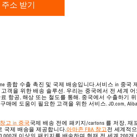
 주소 받기
-in-one 종합 수출 촉진 및 국제 배송입니다.
서비스 in 중국 
 고객을 위한 배송 솔루션. 우리는 중국에서 전 세계 어
료 항공, 해상 또는 철도를 통해
. 중국에서 수출하기 위
매에 도움이 필요한 고객을 위한 서비스. JD.com, Alibaba, Am
창고 in 중국
국제 배송 전에 패키지/cartons 를 저장, 재
로 국제 배송을 제공합니다.
아마존 FBA 창고
전 세계적으로.
0,000개 이상의 패키지를 배송하며 현재 전 세계 200