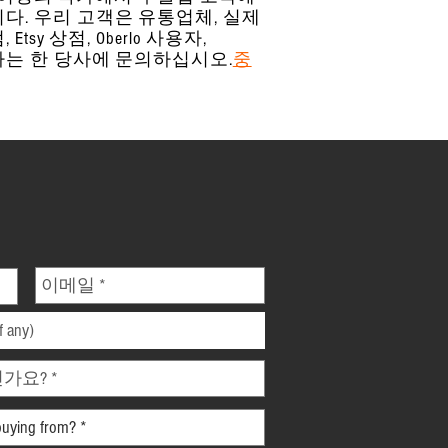
다. 우리 고객은 유통업체, 실제
, Etsy 상점, Oberlo 사용자,
야 하는 한 당사에 문의하십시오.
중