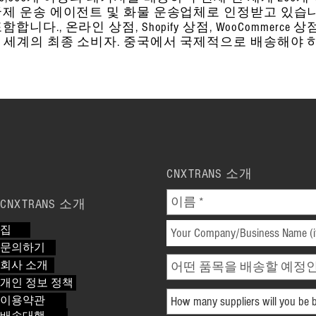
국제 운송 에이전트 및 화물 운송업체로 인정받고 있습니
포함합니다.
, 온라인 상점, Shopify 상점, WooCommerce 상점
pers 및 전 세계의 최종 소비자. 중국에서 국제적으로 배송해
CNXTRANS 소개
CNXTRANS 소개
집
문의하기
회사 소개
개인 정보 정책
이용약관