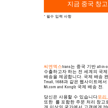
지금 중국 창고
* 필수 입력 사항
씨엔엑스
trans는 중국 기반 all
수출하고자 하는 전 세계의 국제
배송을 제공합니다. 국제 배송 완
Tmall, 1688과 같은 웹사이트에서 구
Mi.com and Kongfz 국제 배송 전.
당신은 사용할 수 있습니다
우리 
또한 를 포함한 주문 처리 창고
개 이상의 국가에서 고객에게 20