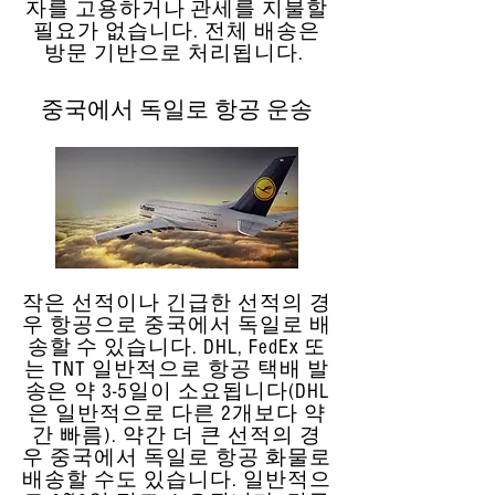
자를 고용하거나 관세를 지불할
필요가 없습니다. 전체 배송은
방문 기반으로 처리됩니다.
중국에서 독일로 항공 운송
작은 선적이나 긴급한 선적의 경
우 항공으로 중국에서 독일로 배
송할 수 있습니다. DHL, FedEx 또
는 TNT 일반적으로 항공 택배 발
송은 약 3-5일이 소요됩니다(DHL
은 일반적으로 다른 2개보다 약
간 빠름). 약간 더 큰 선적의 경
우 중국에서 독일로 항공 화물로
배송할 수도 있습니다. 일반적으