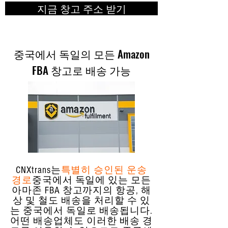
지금 창고 주소 받기
중국에서 독일의 모든 Amazon
FBA 창고로 배송 가능
CNXtrans는
특별히 승인된 운송
경로
중국에서 독일에 있는 모든
아마존 FBA 창고까지의 항공, 해
상 및 철도 배송을 처리할 수 있
는 중국에서 독일로 배송됩니다.
어떤 배송업체도 이러한 배송 경