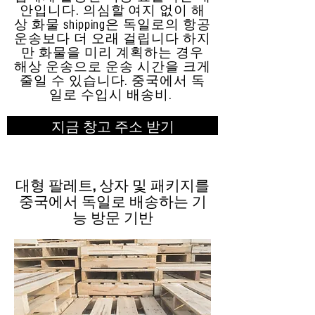
안입니다. 의심할 여지 없이 해
상 화물 shipping은 독일로의 항공
운송보다 더 오래 걸립니다 하지
만 화물을 미리 계획하는 경우
해상 운송으로 운송 시간을 크게
줄일 수 있습니다. 중국에서 독
일로 수입시 배송비.
지금 창고 주소 받기
대형 팔레트, 상자 및 패키지를
중국에서 독일로 배송하는 기
능 방문 기반