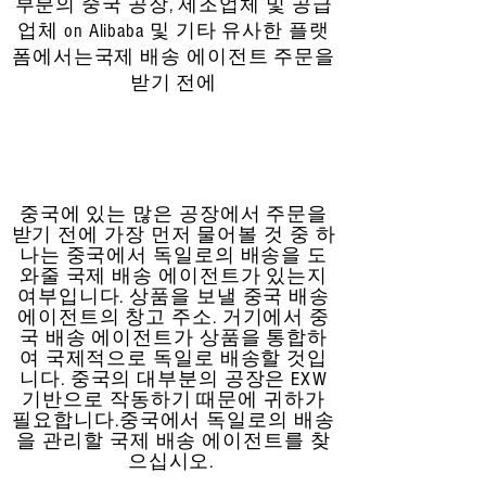
부분의 중국 공장, 제조업체 및 공급
업체 on Alibaba 및 기타 유사한 플랫
폼에서는
국제 배송 에이전트
주문을
받기 전에
중국에 있는 많은 공장에서 주문을
받기 전에 가장 먼저 물어볼 것 중 하
나는 중국에서 독일로의 배송을 도
와줄 국제 배송 에이전트가 있는지
여부입니다. 상품을 보낼 중국 배송
에이전트의 창고 주소. 거기에서 중
국 배송 에이전트가 상품을 통합하
여 국제적으로 독일로 배송할 것입
니다. 중국의 대부분의 공장은 EXW
기반으로 작동하기 때문에 귀하가
필요합니다.
중국에서 독일로의 배송
을 관리할 국제 배송 에이전트를 찾
으십시오.