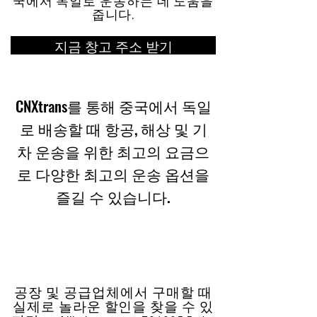
국에서 독일로 운송하는 데 도움을
줍니다.
지금 창고 주소 받기
CNXtrans를 통해 중국에서 독일
로 배송할 때 항공, 해상 및 기
차 운송을 위한 최고의 요금으
로 다양한 최고의 운송 옵션을
즐길 수 있습니다.
공장 및 공급업체에서 구매할 때
실제로 놀라운 할인을 찾을 수 있