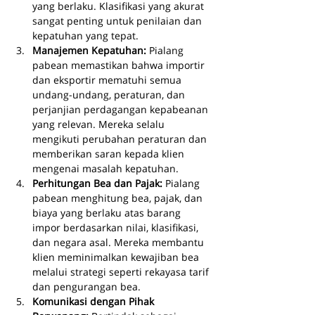
yang berlaku. Klasifikasi yang akurat 
sangat penting untuk penilaian dan 
kepatuhan yang tepat.
Manajemen Kepatuhan: 
Pialang 
pabean memastikan bahwa importir 
dan eksportir mematuhi semua 
undang-undang, peraturan, dan 
perjanjian perdagangan kepabeanan 
yang relevan. Mereka selalu 
mengikuti perubahan peraturan dan 
memberikan saran kepada klien 
mengenai masalah kepatuhan.
Perhitungan Bea dan Pajak: 
Pialang 
pabean menghitung bea, pajak, dan 
biaya yang berlaku atas barang 
impor berdasarkan nilai, klasifikasi, 
dan negara asal. Mereka membantu 
klien meminimalkan kewajiban bea 
melalui strategi seperti rekayasa tarif 
dan pengurangan bea.
Komunikasi dengan Pihak 