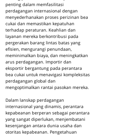
penting dalam memfasilitasi 
perdagangan internasional dengan 
menyederhanakan proses perizinan bea 
cukai dan memastikan kepatuhan 
terhadap peraturan. Keahlian dan 
layanan mereka berkontribusi pada 
pergerakan barang lintas batas yang 
efisien, mengurangi penundaan, 
meminimalkan biaya, dan meningkatkan 
arus perdagangan. Importir dan 
eksportir bergantung pada perantara 
bea cukai untuk menavigasi kompleksitas 
perdagangan global dan 
mengoptimalkan rantai pasokan mereka.
Dalam lanskap perdagangan 
internasional yang dinamis, perantara 
kepabeanan berperan sebagai perantara 
yang sangat diperlukan, menjembatani 
kesenjangan antara dunia usaha dan 
otoritas kepabeanan. Pengetahuan 