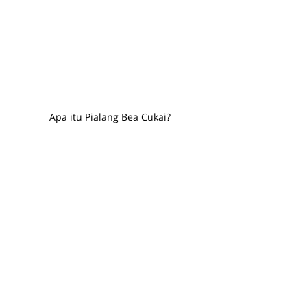
Apa itu Pialang Bea Cukai?