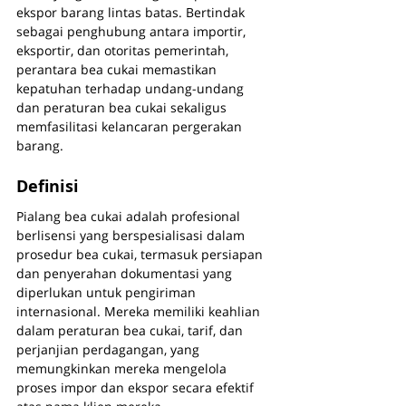
ekspor barang lintas batas. Bertindak 
sebagai penghubung antara importir, 
eksportir, dan otoritas pemerintah, 
perantara bea cukai memastikan 
kepatuhan terhadap undang-undang 
dan peraturan bea cukai sekaligus 
memfasilitasi kelancaran pergerakan 
barang.
Definisi
Pialang bea cukai adalah profesional 
berlisensi yang berspesialisasi dalam 
prosedur bea cukai, termasuk persiapan 
dan penyerahan dokumentasi yang 
diperlukan untuk pengiriman 
internasional. Mereka memiliki keahlian 
dalam peraturan bea cukai, tarif, dan 
perjanjian perdagangan, yang 
memungkinkan mereka mengelola 
proses impor dan ekspor secara efektif 