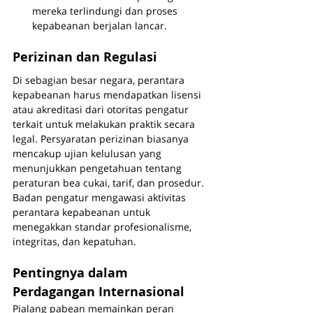
mereka terlindungi dan proses 
kepabeanan berjalan lancar.
Perizinan dan Regulasi
Di sebagian besar negara, perantara 
kepabeanan harus mendapatkan lisensi 
atau akreditasi dari otoritas pengatur 
terkait untuk melakukan praktik secara 
legal. Persyaratan perizinan biasanya 
mencakup ujian kelulusan yang 
menunjukkan pengetahuan tentang 
peraturan bea cukai, tarif, dan prosedur. 
Badan pengatur mengawasi aktivitas 
perantara kepabeanan untuk 
menegakkan standar profesionalisme, 
integritas, dan kepatuhan.
Pentingnya dalam 
Perdagangan Internasional
Pialang pabean memainkan peran 