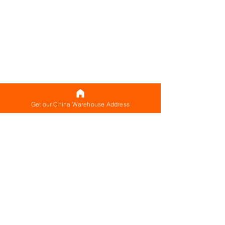
Get our China Warehouse Address