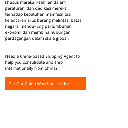
khusus mereka, keahlian dalam 
peraturan, dan dedikasi mereka 
terhadap kepatuhan memfasilitasi 
kelancaran arus barang melintasi batas 
negara, mendukung pertumbuhan 
ekonomi dan membina hubungan 
perdagangan dalam skala global.
Need a China-based Shipping Agent to 
help you consolidate and ship 
internationally from China?
Get Our China Warehouse Address Now