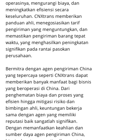
operasinya, mengurangi biaya, dan 
meningkatkan efisiensi secara 
keseluruhan. CNXtrans memberikan 
panduan ahli, menegosiasikan tarif 
pengiriman yang menguntungkan, dan 
memastikan pengiriman barang tepat 
waktu, yang menghasilkan peningkatan 
signifikan pada rantai pasokan 
perusahaan.
Bermitra dengan agen pengiriman China 
yang tepercaya seperti CNXtrans dapat 
memberikan banyak manfaat bagi bisnis 
yang beroperasi di China. Dari 
penghematan biaya dan proses yang 
efisien hingga mitigasi risiko dan 
bimbingan ahli, keuntungan bekerja 
sama dengan agen yang memiliki 
reputasi baik sangatlah signifikan. 
Dengan memanfaatkan keahlian dan 
sumber daya agen pengiriman China, 