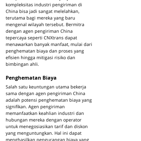
kompleksitas industri pengiriman di 
China bisa jadi sangat melelahkan, 
terutama bagi mereka yang baru 
mengenal wilayah tersebut. Bermitra 
dengan agen pengiriman China 
tepercaya seperti CNXtrans dapat 
menawarkan banyak manfaat, mulai dari 
penghematan biaya dan proses yang 
efisien hingga mitigasi risiko dan 
bimbingan ahli.
Penghematan Biaya
Salah satu keuntungan utama bekerja 
sama dengan agen pengiriman China 
adalah potensi penghematan biaya yang 
signifikan. Agen pengiriman 
memanfaatkan keahlian industri dan 
hubungan mereka dengan operator 
untuk menegosiasikan tarif dan diskon 
yang menguntungkan. Hal ini dapat 
menghasilkan pengurangan biaya yang 