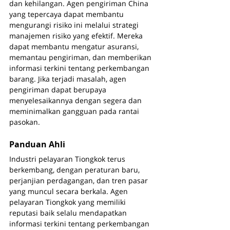
dan kehilangan. Agen pengiriman China 
yang tepercaya dapat membantu 
mengurangi risiko ini melalui strategi 
manajemen risiko yang efektif. Mereka 
dapat membantu mengatur asuransi, 
memantau pengiriman, dan memberikan 
informasi terkini tentang perkembangan 
barang. Jika terjadi masalah, agen 
pengiriman dapat berupaya 
menyelesaikannya dengan segera dan 
meminimalkan gangguan pada rantai 
pasokan.
Panduan Ahli
Industri pelayaran Tiongkok terus 
berkembang, dengan peraturan baru, 
perjanjian perdagangan, dan tren pasar 
yang muncul secara berkala. Agen 
pelayaran Tiongkok yang memiliki 
reputasi baik selalu mendapatkan 
informasi terkini tentang perkembangan 