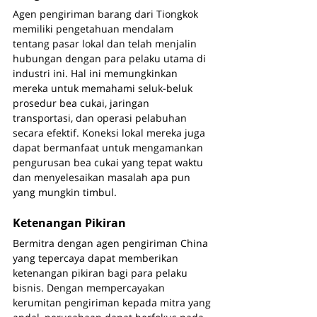
Agen pengiriman barang dari Tiongkok 
memiliki pengetahuan mendalam 
tentang pasar lokal dan telah menjalin 
hubungan dengan para pelaku utama di 
industri ini. Hal ini memungkinkan 
mereka untuk memahami seluk-beluk 
prosedur bea cukai, jaringan 
transportasi, dan operasi pelabuhan 
secara efektif. Koneksi lokal mereka juga 
dapat bermanfaat untuk mengamankan 
pengurusan bea cukai yang tepat waktu 
dan menyelesaikan masalah apa pun 
yang mungkin timbul.
Ketenangan Pikiran
Bermitra dengan agen pengiriman China 
yang tepercaya dapat memberikan 
ketenangan pikiran bagi para pelaku 
bisnis. Dengan mempercayakan 
kerumitan pengiriman kepada mitra yang 