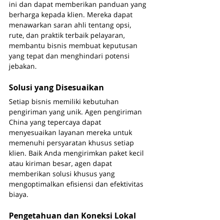
ini dan dapat memberikan panduan yang 
berharga kepada klien. Mereka dapat 
menawarkan saran ahli tentang opsi, 
rute, dan praktik terbaik pelayaran, 
membantu bisnis membuat keputusan 
yang tepat dan menghindari potensi 
jebakan.
Solusi yang Disesuaikan
Setiap bisnis memiliki kebutuhan 
pengiriman yang unik. Agen pengiriman 
China yang tepercaya dapat 
menyesuaikan layanan mereka untuk 
memenuhi persyaratan khusus setiap 
klien. Baik Anda mengirimkan paket kecil 
atau kiriman besar, agen dapat 
memberikan solusi khusus yang 
mengoptimalkan efisiensi dan efektivitas 
biaya.
Pengetahuan dan Koneksi Lokal