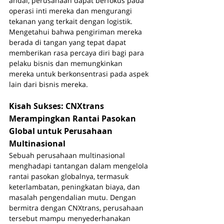
andal, perusahaan dapat berfokus pada 
operasi inti mereka dan mengurangi 
tekanan yang terkait dengan logistik. 
Mengetahui bahwa pengiriman mereka 
berada di tangan yang tepat dapat 
memberikan rasa percaya diri bagi para 
pelaku bisnis dan memungkinkan 
mereka untuk berkonsentrasi pada aspek 
lain dari bisnis mereka.
Kisah Sukses: CNXtrans 
Merampingkan Rantai Pasokan 
Global untuk Perusahaan 
Multinasional
Sebuah perusahaan multinasional 
menghadapi tantangan dalam mengelola 
rantai pasokan globalnya, termasuk 
keterlambatan, peningkatan biaya, dan 
masalah pengendalian mutu. Dengan 
bermitra dengan CNXtrans, perusahaan 
tersebut mampu menyederhanakan 