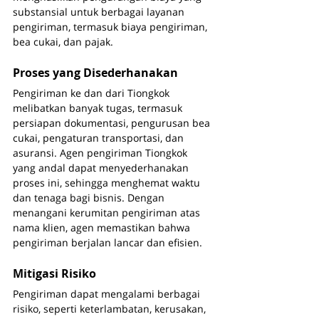
substansial untuk berbagai layanan 
pengiriman, termasuk biaya pengiriman, 
bea cukai, dan pajak.
Proses yang Disederhanakan
Pengiriman ke dan dari Tiongkok 
melibatkan banyak tugas, termasuk 
persiapan dokumentasi, pengurusan bea 
cukai, pengaturan transportasi, dan 
asuransi. Agen pengiriman Tiongkok 
yang andal dapat menyederhanakan 
proses ini, sehingga menghemat waktu 
dan tenaga bagi bisnis. Dengan 
menangani kerumitan pengiriman atas 
nama klien, agen memastikan bahwa 
pengiriman berjalan lancar dan efisien.
Mitigasi Risiko
Pengiriman dapat mengalami berbagai 
risiko, seperti keterlambatan, kerusakan, 