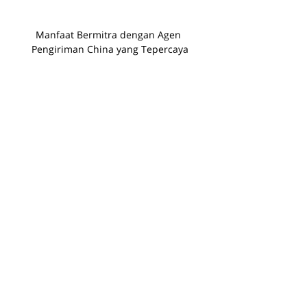
Manfaat Bermitra dengan Agen 
Pengiriman China yang Tepercaya