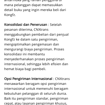
mana pelanggan dapat memasukkan 
detail buku yang ingin mereka beli dari 
Kongfz.
Konsolidasi dan Penerusan 
: Setelah 
pesanan diterima, CNXtrans 
menggabungkan pembelian dari penjual 
Kongfz ke dalam satu pengiriman, 
mengoptimalkan pengemasan dan 
mengurangi biaya pengiriman. Proses 
konsolidasi ini membantu 
menyederhanakan proses pengiriman 
internasional, sehingga lebih efisien dan 
hemat biaya bagi pembeli.
Opsi Pengiriman Internasional 
: CNXtrans 
menawarkan beragam opsi pengiriman 
internasional untuk memenuhi beragam 
kebutuhan pelanggan di seluruh dunia. 
Baik itu pengiriman standar, pengiriman 
cepat, atau layanan pengiriman khusus, 