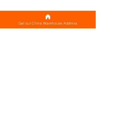
Get our China Warehouse Address