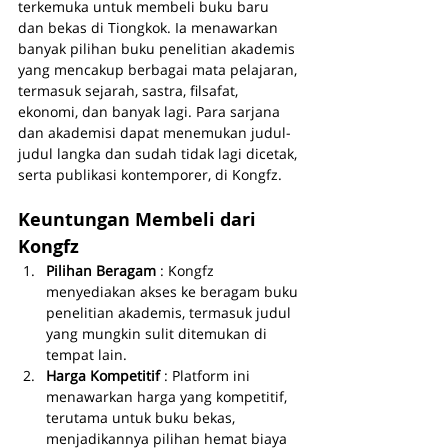
terkemuka untuk membeli buku baru 
dan bekas di Tiongkok. Ia menawarkan 
banyak pilihan buku penelitian akademis 
yang mencakup berbagai mata pelajaran, 
termasuk sejarah, sastra, filsafat, 
ekonomi, dan banyak lagi. Para sarjana 
dan akademisi dapat menemukan judul-
judul langka dan sudah tidak lagi dicetak, 
serta publikasi kontemporer, di Kongfz.
Keuntungan Membeli dari 
Kongfz
Pilihan Beragam 
: Kongfz 
menyediakan akses ke beragam buku 
penelitian akademis, termasuk judul 
yang mungkin sulit ditemukan di 
tempat lain.
Harga Kompetitif 
: Platform ini 
menawarkan harga yang kompetitif, 
terutama untuk buku bekas, 
menjadikannya pilihan hemat biaya 