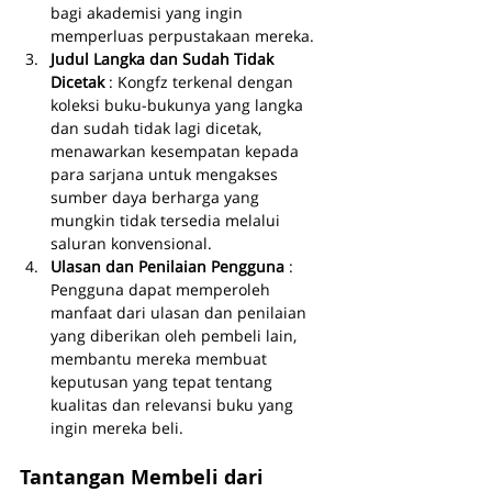
bagi akademisi yang ingin 
memperluas perpustakaan mereka.
Judul Langka dan Sudah Tidak 
Dicetak 
: Kongfz terkenal dengan 
koleksi buku-bukunya yang langka 
dan sudah tidak lagi dicetak, 
menawarkan kesempatan kepada 
para sarjana untuk mengakses 
sumber daya berharga yang 
mungkin tidak tersedia melalui 
saluran konvensional.
Ulasan dan Penilaian Pengguna 
: 
Pengguna dapat memperoleh 
manfaat dari ulasan dan penilaian 
yang diberikan oleh pembeli lain, 
membantu mereka membuat 
keputusan yang tepat tentang 
kualitas dan relevansi buku yang 
ingin mereka beli.
Tantangan Membeli dari 