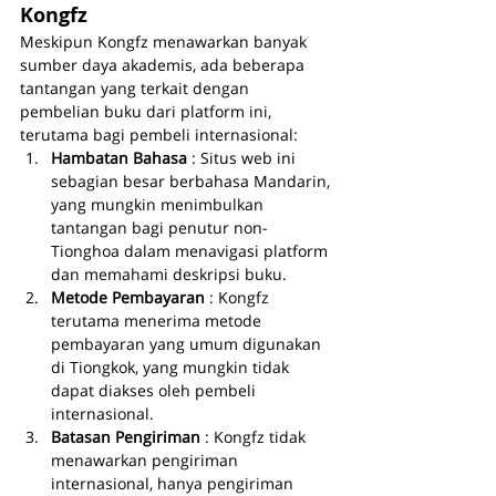
Kongfz
Meskipun Kongfz menawarkan banyak 
sumber daya akademis, ada beberapa 
tantangan yang terkait dengan 
pembelian buku dari platform ini, 
terutama bagi pembeli internasional:
Hambatan Bahasa 
: Situs web ini 
sebagian besar berbahasa Mandarin, 
yang mungkin menimbulkan 
tantangan bagi penutur non-
Tionghoa dalam menavigasi platform 
dan memahami deskripsi buku.
Metode Pembayaran 
: Kongfz 
terutama menerima metode 
pembayaran yang umum digunakan 
di Tiongkok, yang mungkin tidak 
dapat diakses oleh pembeli 
internasional.
Batasan Pengiriman 
: Kongfz tidak 
menawarkan pengiriman 
internasional, hanya pengiriman 