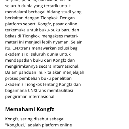
seluruh dunia yang tertarik untuk 
mendalami berbagai bidang studi yang 
berkaitan dengan Tiongkok. Dengan 
platform seperti Kongfz, pasar online 
terkemuka untuk buku-buku baru dan 
bekas di Tiongkok, mengakses materi-
materi ini menjadi lebih nyaman. Selain 
itu, CNXtrans menawarkan solusi bagi 
akademisi di seluruh dunia untuk 
mendapatkan buku dari Kongfz dan 
mengirimkannya secara internasional. 
Dalam panduan ini, kita akan menjelajahi 
proses pembelian buku penelitian 
akademis Tiongkok tentang Kongfz dan 
bagaimana CNXtrans memfasilitasi 
pengiriman internasional.
Memahami Kongfz
Kongfz, sering disebut sebagai 
"Kongfuzi," adalah platform online 