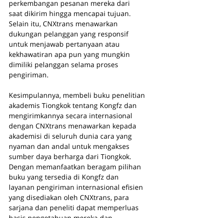
perkembangan pesanan mereka dari 
saat dikirim hingga mencapai tujuan. 
Selain itu, CNXtrans menawarkan 
dukungan pelanggan yang responsif 
untuk menjawab pertanyaan atau 
kekhawatiran apa pun yang mungkin 
dimiliki pelanggan selama proses 
pengiriman.
Kesimpulannya, membeli buku penelitian 
akademis Tiongkok tentang Kongfz dan 
mengirimkannya secara internasional 
dengan CNXtrans menawarkan kepada 
akademisi di seluruh dunia cara yang 
nyaman dan andal untuk mengakses 
sumber daya berharga dari Tiongkok. 
Dengan memanfaatkan beragam pilihan 
buku yang tersedia di Kongfz dan 
layanan pengiriman internasional efisien 
yang disediakan oleh CNXtrans, para 
sarjana dan peneliti dapat memperluas 
basis pengetahuan mereka dan 