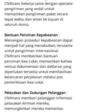
CNXtrans bekerja sama dengan operator 
pengiriman yang andal untuk 
memastikan pengiriman paket secara 
tepat waktu dan aman ke tujuan di 
seluruh dunia.
Bantuan Perizinan Kepabeanan 
: 
Menavigasi prosedur kepabeanan dapat 
menjadi hal yang menakutkan, terutama 
untuk pengiriman internasional. 
CNXtrans memberikan bantuan 
perizinan bea cukai, memastikan bahwa 
semua dokumentasi dan deklarasi yang 
diperlukan tersedia untuk memfasilitasi 
kelancaran perjalanan melalui pos 
pemeriksaan bea cukai.
Pelacakan dan Dukungan Pelanggan 
: 
CNXtrans memberi pelanggan informasi 
pelacakan kiriman mereka, 
memungkinkan mereka memantau 